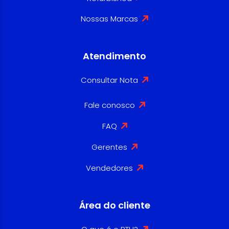
Nossas Marcas
Atendimento
Consultar Nota
Fale conosco
FAQ
Gerentes
Vendedores
Área do cliente