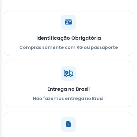
Identificação Obrigatória
Compras somente com RG ou passaporte
Entrega no Brasil
Não fazemos entrega no Brasil