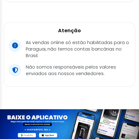
Atenção
As vendas online só estão habilitadas para o
Paraguai, não temos contas bancárias no
Brasil.
Não somos responsáveis pelos valores
enviados aos nossos vendedores.