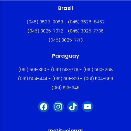
Brasil
(045) 3528-9053 - (045) 3528-8462
(045) 3025-7072 - (045) 3025-7736
(045) 3025-7713
Paraguay
(061) 501-350 - (061) 513-776 - (061) 500-268
(061) 504-444 - (061) 501-810 - (061) 504-666
(061) 513-346
Institucional