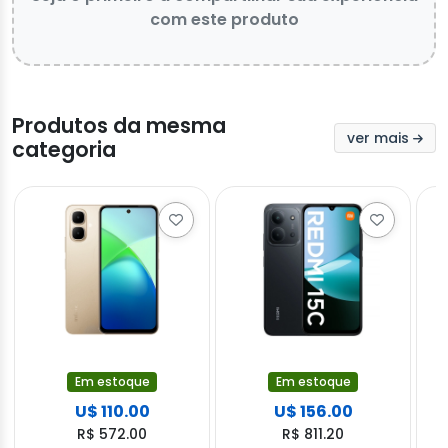
com este produto
Produtos da mesma
ver mais
categoria
Em estoque
Em estoque
U$ 110.00
U$ 156.00
R$ 572.00
R$ 811.20