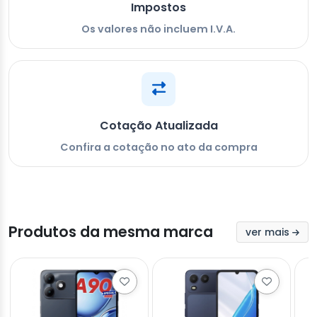
Impostos
Os valores não incluem I.V.A.
Cotação Atualizada
Confira a cotação no ato da compra
Produtos da mesma marca
ver mais