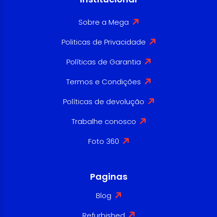
Sobre a Mega
Politicas de Privacidade
Políticas de Garantia
Termos e Condições
Políticas de devolução
Trabalhe conosco
Foto 360
Paginas
Blog
Refurbished