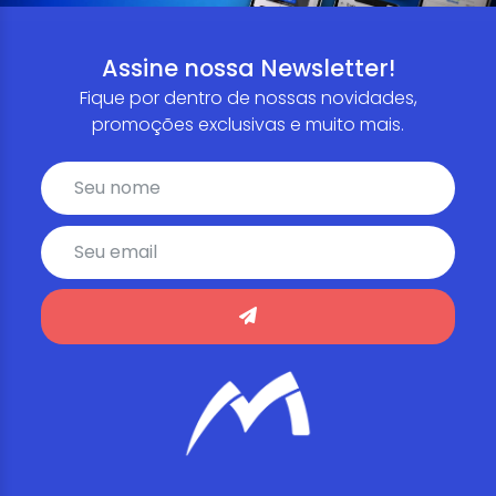
Assine nossa Newsletter!
Fique por dentro de nossas novidades,
promoções exclusivas e muito mais.