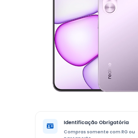
Identificação Obrigatória
Compras somente com RG ou