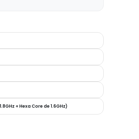
1.8GHz + Hexa Core de 1.6GHz)