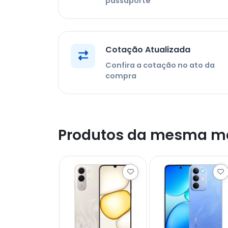
passaporte
Cotação Atualizada
Confira a cotação no ato da
compra
Produtos da mesma m