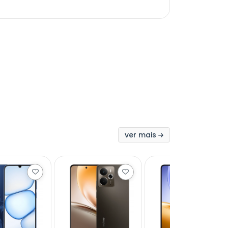
ver mais