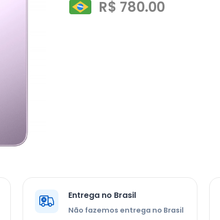
R$ 780.00
Entrega no Brasil
Não fazemos entrega no Brasil