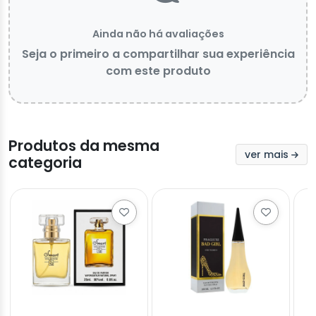
Ainda não há avaliações
Seja o primeiro a compartilhar sua experiência
com este produto
Produtos da mesma
ver mais
categoria