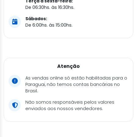
Terça a sexta-feira:
De 06:30hs. às 16:30hs.
Sábados:
De 6:00hs. às 15:00hs.
Atenção
As vendas online só estão habilitadas para o
Paraguai, não temos contas bancárias no
Brasil.
Não somos responsáveis pelos valores
enviados aos nossos vendedores.