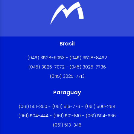
Brasil
(045) 3528-9053 - (045) 3528-8462
(045) 3025-7072 - (045) 3025-7736
(045) 3025-7713
Paraguay
(061) 501-350 - (061) 513-776 - (061) 500-268
(061) 504-444 - (061) 501-810 - (061) 504-666
(061) 513-346