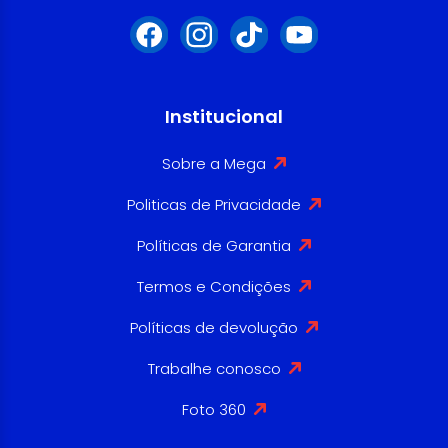
Institucional
Sobre a Mega
Politicas de Privacidade
Políticas de Garantia
Termos e Condições
Políticas de devolução
Trabalhe conosco
Foto 360