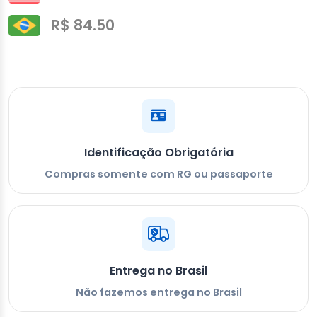
R$ 84.50
Identificação Obrigatória
Compras somente com RG ou passaporte
Entrega no Brasil
Não fazemos entrega no Brasil