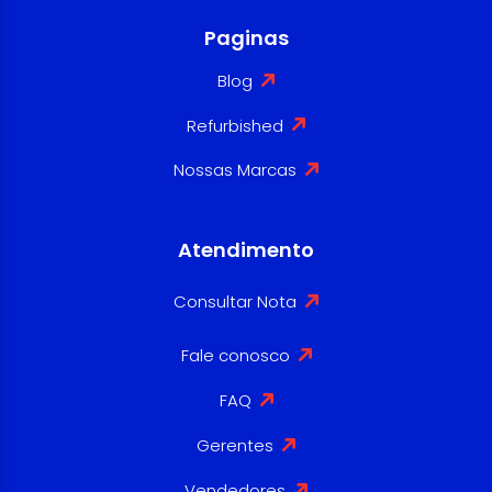
Paginas
Blog
Refurbished
Nossas Marcas
Atendimento
Consultar Nota
Fale conosco
FAQ
Gerentes
Vendedores