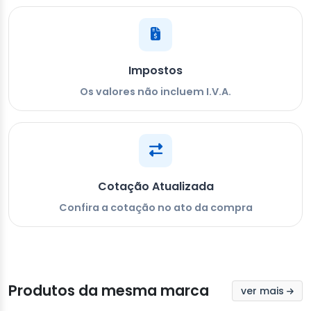
Impostos
Os valores não incluem I.V.A.
Cotação Atualizada
Confira a cotação no ato da compra
Produtos da mesma marca
ver mais