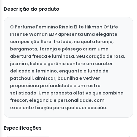
Descrição do produto
O Perfume Feminino Risala Elite Hikmah Of Life
Intense Woman EDP apresenta uma elegante
composição floral frutada, na qual a laranja,
bergamota, toranja e pêssego criam uma
abertura fresca e luminosa. Seu coração de rosa,
jasmim, lichia e gerânio confere um caráter
delicado e feminino, enquanto o fundo de
patchouli, almíscar, baunilha e vetiver
proporciona profundidade e um rastro
sofisticado. Uma proposta olfativa que combina
frescor, elegância e personalidade, com
excelente fixação para qualquer ocasião.
Especificações