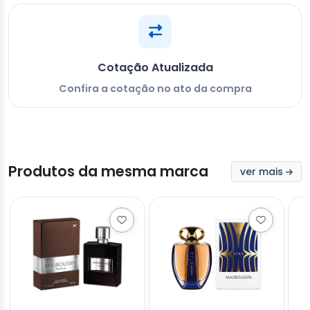
Cotação Atualizada
Confira a cotação no ato da compra
Produtos da mesma marca
ver mais