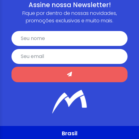
Assine nossa Newsletter!
Fique por dentro de nossas novidades,
promoções exclusivas e muito mais.
Brasil