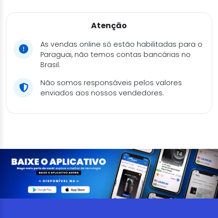
Atenção
As vendas online só estão habilitadas para o
Paraguai, não temos contas bancárias no
Brasil.
Não somos responsáveis pelos valores
enviados aos nossos vendedores.