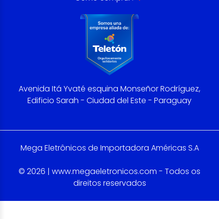
Avenida Itá Yvaté esquina Monseñor Rodríguez,
Edificio Sarah - Ciudad del Este - Paraguay
Mega Eletrônicos de Importadora Américas S.A
© 2026 | www.megaeletronicos.com - Todos os
direitos reservados