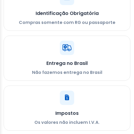
Identificação Obrigatória
Compras somente com RG ou passaporte
Entrega no Brasil
Não fazemos entrega no Brasil
Impostos
Os valores não incluem I.V.A.