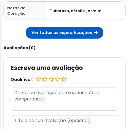
Notas de
Tuberosa, néroli e jasmim
Coração
Ver todas as especificações
Avaliações (0)
Escreva uma avaliação
Qualificar: