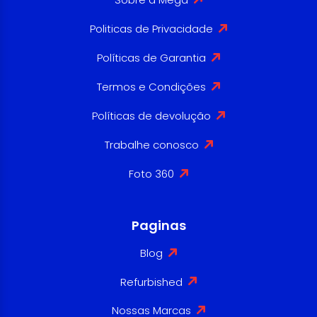
Politicas de Privacidade
Políticas de Garantia
Termos e Condições
Políticas de devolução
Trabalhe conosco
Foto 360
Paginas
Blog
Refurbished
Nossas Marcas