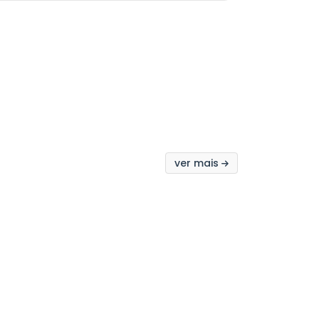
ver mais