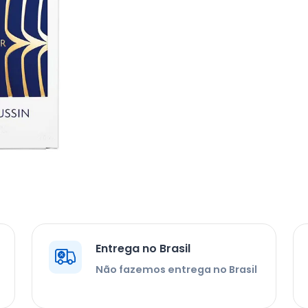
Entrega no Brasil
Não fazemos entrega no Brasil