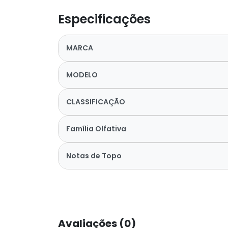
Especificações
MARCA
MODELO
CLASSIFICAÇÃO
Família Olfativa
Notas de Topo
Avaliações (0)