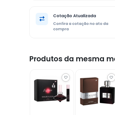
Cotação Atualizada
Confira a cotação no ato da
compra
Produtos da mesma m