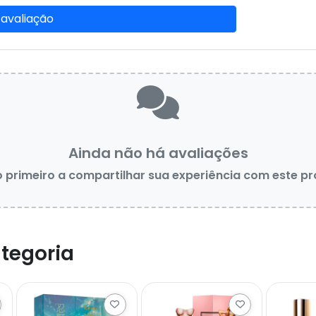
 avaliação
Ainda não há avaliações
o primeiro a compartilhar sua experiência com este p
tegoria