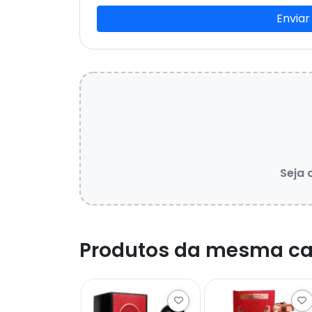
Enviar
Seja 
Produtos da mesma ca