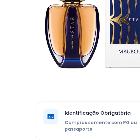
Identificação Obrigatória
Compras somente com RG ou
passaporte