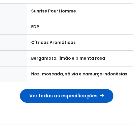
Sunrise Pour Homme
EDP
Cítricas Aromáticas
Bergamota, limão e pimenta rosa
Noz-moscada, sálvia e camurça indonésias
Ver todas as especificações