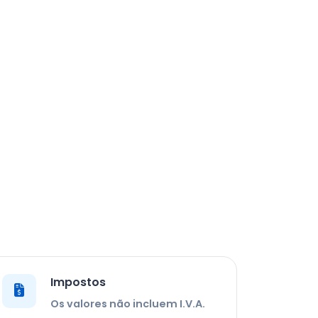
Impostos
Os valores não incluem I.V.A.