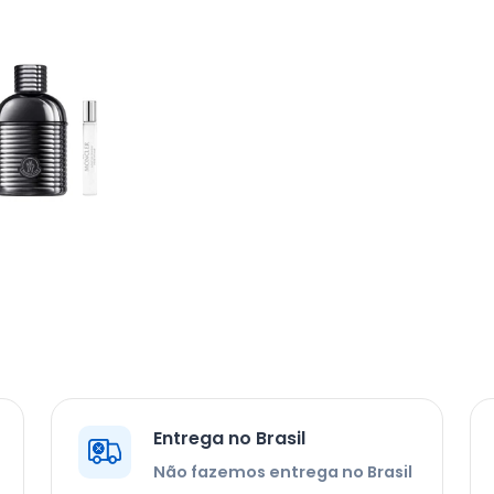
Entrega no Brasil
Não fazemos entrega no Brasil