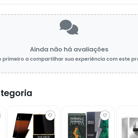
Ainda não há avaliações
o primeiro a compartilhar sua experiência com este p
tegoria