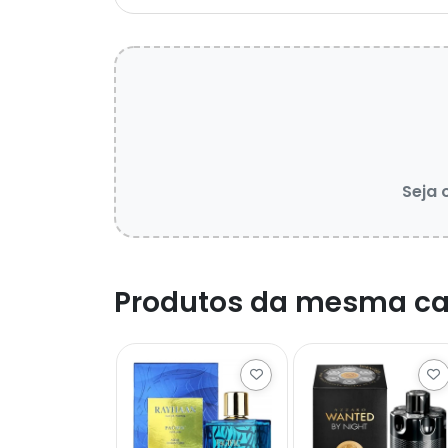
Seja 
Produtos da mesma ca