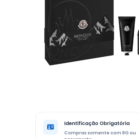
Identificação Obrigatória
Compras somente com RG ou