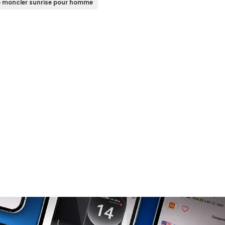
 moncler sunrise pour homme