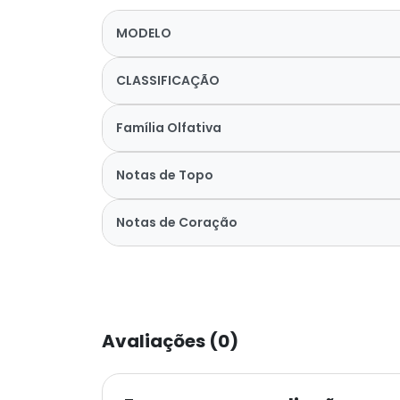
MODELO
CLASSIFICAÇÃO
Família Olfativa
Notas de Topo
Notas de Coração
Avaliações (0)