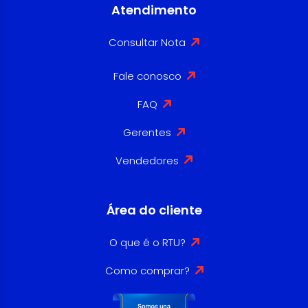
Atendimento
Consultar Nota
Fale conosco
FAQ
Gerentes
Vendedores
Área do cliente
O que é o RTU?
Como comprar?