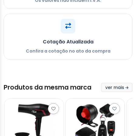
Os valores não incluem I.V.A.
Cotação Atualizada
Confira a cotação no ato da compra
Produtos da mesma marca
ver mais