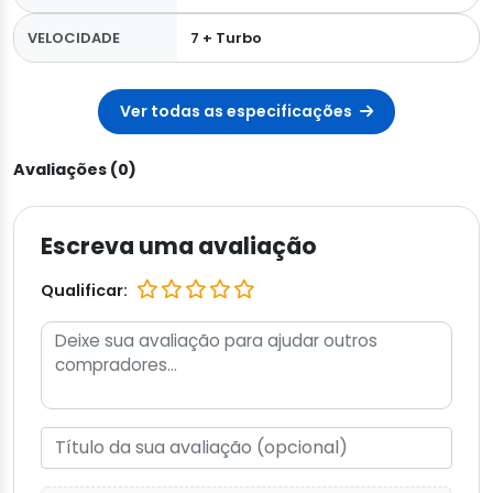
VELOCIDADE
7 + Turbo
Ver todas as especificações
Avaliações (0)
Escreva uma avaliação
Qualificar: