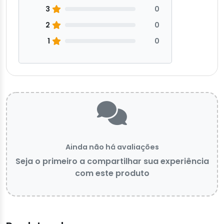
3
0
2
0
1
0
Ainda não há avaliações
Seja o primeiro a compartilhar sua experiência
com este produto