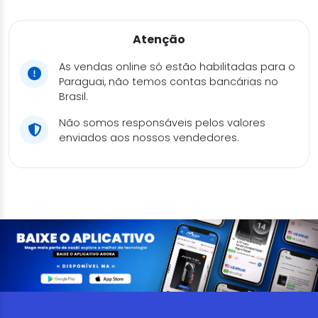
Atenção
As vendas online só estão habilitadas para o
Paraguai, não temos contas bancárias no
Brasil.
Não somos responsáveis pelos valores
enviados aos nossos vendedores.