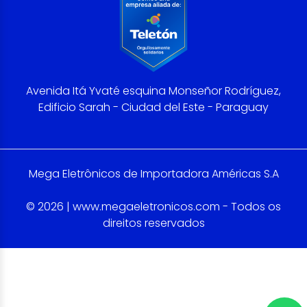
Avenida Itá Yvaté esquina Monseñor Rodríguez,
Edificio Sarah - Ciudad del Este - Paraguay
Mega Eletrônicos de Importadora Américas S.A
© 2026 | www.megaeletronicos.com - Todos os
direitos reservados