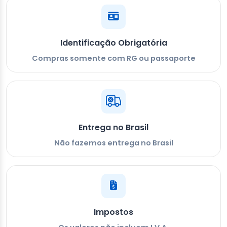
Identificação Obrigatória
Compras somente com RG ou passaporte
Entrega no Brasil
Não fazemos entrega no Brasil
Impostos