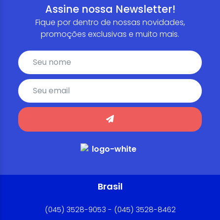
Assine nossa Newsletter!
Fique por dentro de nossas novidades,
promoções exclusivas e muito mais.
Brasil
(045) 3528-9053 - (045) 3528-8462