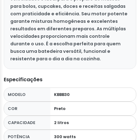
para bolos, cupcakes, doces e receitas salgadas
com praticidade e eficiência. Seu motor potente
garante misturas homogêneas e excelentes
resultados em diferentes preparos. As múltiplas
velocidades proporcionam mais controle
durante o uso. É a escolha perfeita para quem
busca uma batedeira versátil, funcional e
resistente para o dia a dia na cozinha.
Especificações
MODELO
KBBB30
COR
Preto
CAPACIDADE
2 litros
POTÊNCIA
300 watts