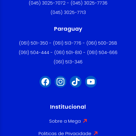
(045) 3025-7072 - (045) 3025-7736
(045) 3025-7713
Paraguay
(061) 501-350 - (061) 513-776 - (061) 500-268
(061) 504-444 - (061) 501-810 - (061) 504-666
(061) 513-346
Institucional
Sobre a Mega
Politicas de Privacidade