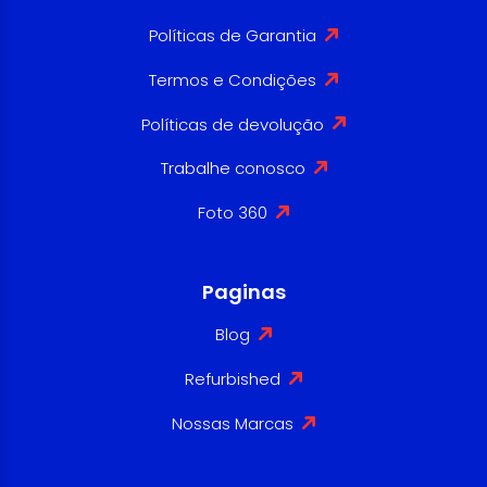
Políticas de Garantia
Termos e Condições
Políticas de devolução
Trabalhe conosco
Foto 360
Paginas
Blog
Refurbished
Nossas Marcas