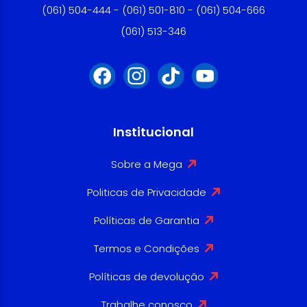
(061) 504-444 - (061) 501-810 - (061) 504-666
(061) 513-346
Institucional
Sobre a Mega
Politicas de Privacidade
Políticas de Garantia
Termos e Condições
Políticas de devolução
Trabalhe conosco