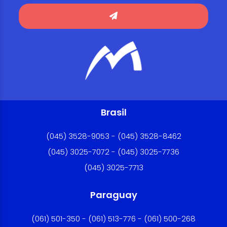
Brasil
(045) 3528-9053 - (045) 3528-8462
(045) 3025-7072 - (045) 3025-7736
(045) 3025-7713
Paraguay
(061) 501-350 - (061) 513-776 - (061) 500-268