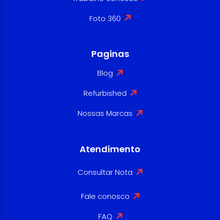
Foto 360
Paginas
Blog
Refurbished
Nossas Marcas
Atendimento
Consultar Nota
Fale conosco
FAQ