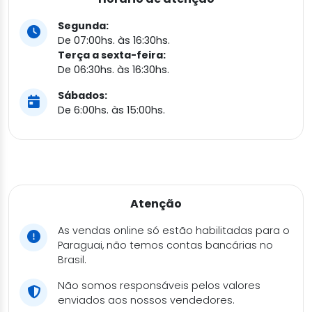
Segunda:
De 07:00hs. às 16:30hs.
Terça a sexta-feira:
De 06:30hs. às 16:30hs.
Sábados:
De 6:00hs. às 15:00hs.
Atenção
As vendas online só estão habilitadas para o
Paraguai, não temos contas bancárias no
Brasil.
Não somos responsáveis pelos valores
enviados aos nossos vendedores.