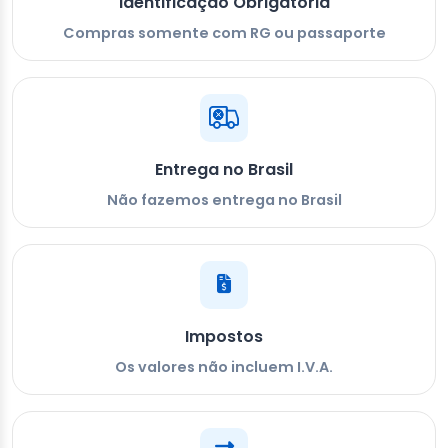
Identificação Obrigatória
Compras somente com RG ou passaporte
Entrega no Brasil
Não fazemos entrega no Brasil
Impostos
Os valores não incluem I.V.A.