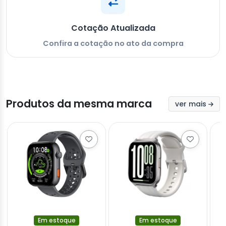
Cotação Atualizada
Confira a cotação no ato da compra
Produtos da mesma marca
ver mais
Em estoque
Em estoque