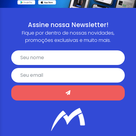
Assine nossa Newsletter!
Fique por dentro de nossas novidades,
promoções exclusivas e muito mais.