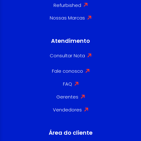
Refurbished
Nossas Marcas
Atendimento
Consultar Nota
Fale conosco
FAQ
Gerentes
Vendedores
Área do cliente