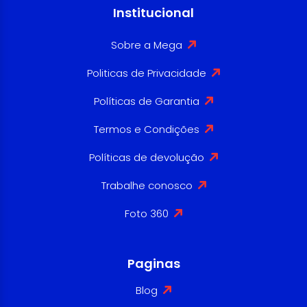
Institucional
Sobre a Mega
Politicas de Privacidade
Políticas de Garantia
Termos e Condições
Políticas de devolução
Trabalhe conosco
Foto 360
Paginas
Blog