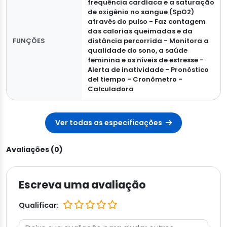
frequência cardíaca e a saturação
de oxigênio no sangue (SpO2)
através do pulso - Faz contagem
das calorias queimadas e da
FUNÇÕES
distância percorrida - Monitora a
qualidade do sono, a saúde
feminina e os níveis de estresse -
Alerta de inatividade - Pronóstico
del tiempo - Cronômetro -
Calculadora
Ver todas as especificações
Avaliações (0)
Escreva uma avaliação
Qualificar: