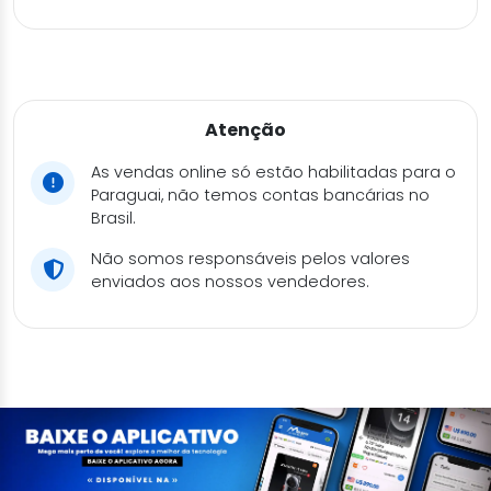
Atenção
As vendas online só estão habilitadas para o
Paraguai, não temos contas bancárias no
Brasil.
Não somos responsáveis pelos valores
enviados aos nossos vendedores.