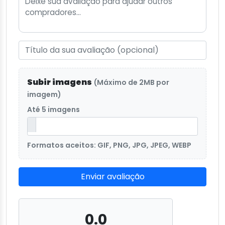
Subir imagens
(Máximo de 2MB por
imagem)
Até 5 imagens
Formatos aceitos: GIF, PNG, JPG, JPEG, WEBP
Enviar avaliação
0.0