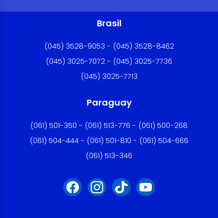
Brasil
(045) 3528-9053 - (045) 3528-8462
(045) 3025-7072 - (045) 3025-7736
(045) 3025-7713
Paraguay
(061) 501-350 - (061) 513-776 - (061) 500-268
(061) 504-444 - (061) 501-810 - (061) 504-666
(061) 513-346