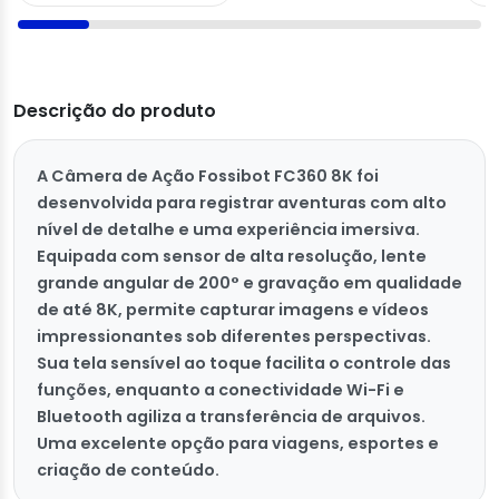
Descrição do produto
A Câmera de Ação Fossibot FC360 8K foi
desenvolvida para registrar aventuras com alto
nível de detalhe e uma experiência imersiva.
Equipada com sensor de alta resolução, lente
grande angular de 200° e gravação em qualidade
de até 8K, permite capturar imagens e vídeos
impressionantes sob diferentes perspectivas.
Sua tela sensível ao toque facilita o controle das
funções, enquanto a conectividade Wi-Fi e
Bluetooth agiliza a transferência de arquivos.
Uma excelente opção para viagens, esportes e
criação de conteúdo.