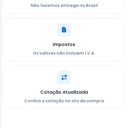
Não fazemos entrega no Brasil
Impostos
Os valores não incluem I.V.A.
Cotação Atualizada
Confira a cotação no ato da compra