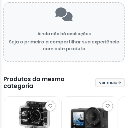
Ainda não há avaliações
Seja o primeiro a compartilhar sua experiência
com este produto
Produtos da mesma
ver mais
categoria