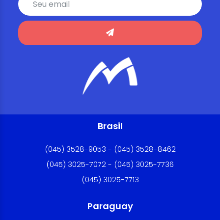
Brasil
(045) 3528-9053 - (045) 3528-8462
(045) 3025-7072 - (045) 3025-7736
(045) 3025-7713
Paraguay