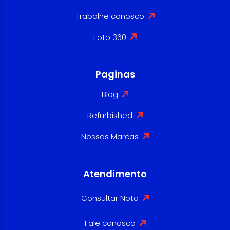
Trabalhe conosco
Foto 360
Paginas
Blog
Refurbished
Nossas Marcas
Atendimento
Consultar Nota
Fale conosco