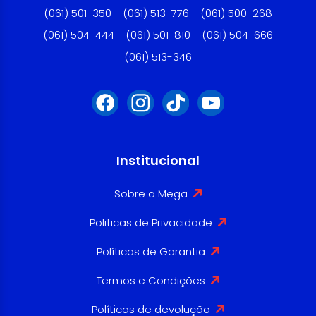
(061) 501-350 - (061) 513-776 - (061) 500-268
(061) 504-444 - (061) 501-810 - (061) 504-666
(061) 513-346
Institucional
Sobre a Mega
Politicas de Privacidade
Políticas de Garantia
Termos e Condições
Políticas de devolução