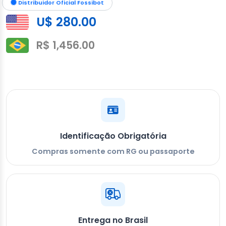
Distribuidor Oficial Fossibot
U$ 280.00
R$ 1,456.00
Identificação Obrigatória
Compras somente com RG ou passaporte
Entrega no Brasil