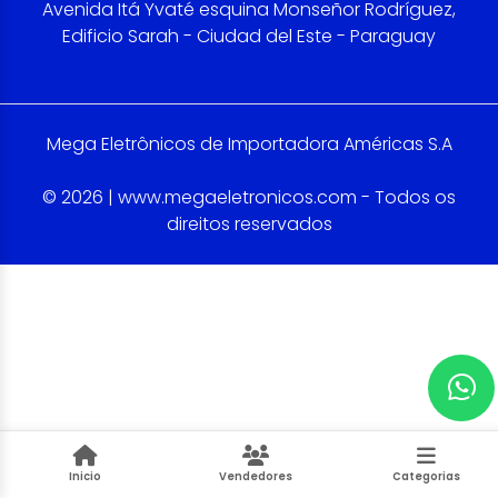
Avenida Itá Yvaté esquina Monseñor Rodríguez,
Edificio Sarah - Ciudad del Este - Paraguay
Mega Eletrônicos de Importadora Américas S.A
© 2026 | www.megaeletronicos.com - Todos os
direitos reservados
Inicio
Vendedores
Categorias