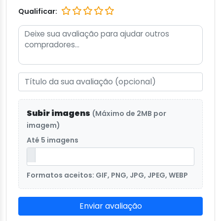
Qualificar:
Subir imagens
(Máximo de 2MB por
imagem)
Até 5 imagens
Formatos aceitos: GIF, PNG, JPG, JPEG, WEBP
Enviar avaliação