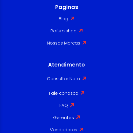
Paginas
Blog
Refurbished
Nossas Marcas
Atendimento
Consultar Nota
Fale conosco
FAQ
Gerentes
Vendedores