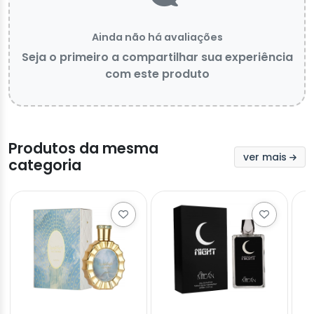
Ainda não há avaliações
Seja o primeiro a compartilhar sua experiência
com este produto
Produtos da mesma
ver mais
categoria