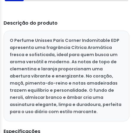
Descrição do produto
O Perfume Unissex Paris Corner Indomitable EDP
apresenta uma fragrância Cítrica Aromática
fresca e sofisticada, ideal para quem busca um
aroma versátil e moderno. As notas de topo de
clementina e laranja proporcionam uma
abertura vibrante e energizante. No coração,
maçã, pimenta-do-reino e notas amadeiradas
trazem equilíbrio e personalidade. O fundo de
neroli, almíscar branco e âmbar cria uma
assinatura elegante, limpa e duradoura, perfeita
para o uso diário com estilo marcante.
Especificações