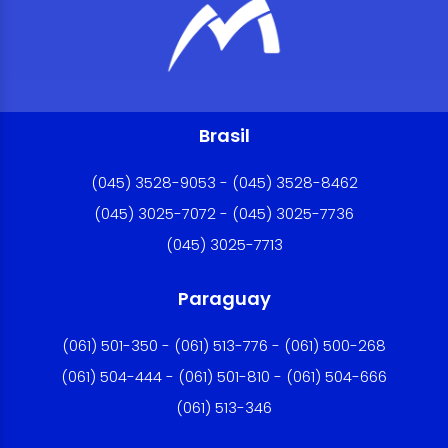
Brasil
(045) 3528-9053 - (045) 3528-8462
(045) 3025-7072 - (045) 3025-7736
(045) 3025-7713
Paraguay
(061) 501-350 - (061) 513-776 - (061) 500-268
(061) 504-444 - (061) 501-810 - (061) 504-666
(061) 513-346