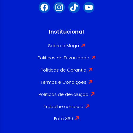
Institucional
Sobre a Mega
Politicas de Privacidade
Políticas de Garantia
Termos e Condições
Políticas de devolução
Trabalhe conosco
Foto 360