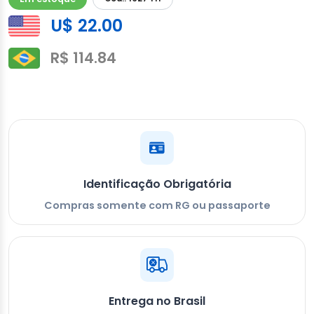
U$ 22.00
R$ 114.84
Identificação Obrigatória
Compras somente com RG ou passaporte
Entrega no Brasil