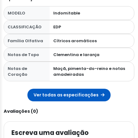
MODELO
Indomitable
CLASSIFICAÇÃO
EDP
Família Olfativa
Cítricos aromáticos
Notas de Topo
Clementina e laranja
Notas de
Maçã, pimenta-do-reino e notas
Coração
amadeiradas
Ver todas as especificações
Avaliações (0)
Escreva uma avaliação