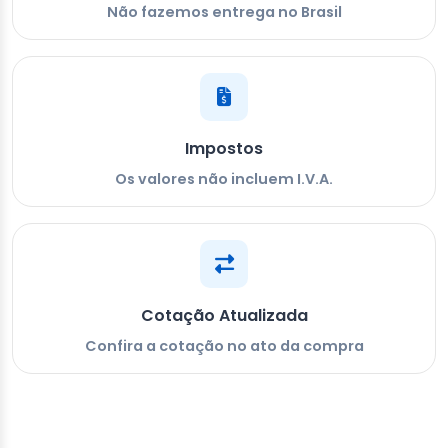
Não fazemos entrega no Brasil
Impostos
Os valores não incluem I.V.A.
Cotação Atualizada
Confira a cotação no ato da compra