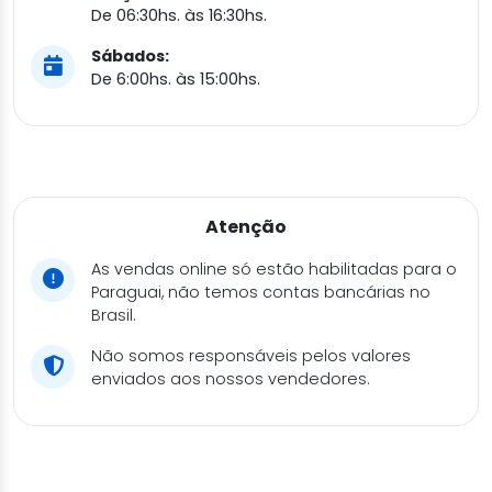
De 06:30hs. às 16:30hs.
Sábados:
De 6:00hs. às 15:00hs.
Atenção
As vendas online só estão habilitadas para o
Paraguai, não temos contas bancárias no
Brasil.
Não somos responsáveis pelos valores
enviados aos nossos vendedores.