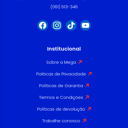
(061) 513-346
Institucional
Sobre a Mega
Politicas de Privacidade
Políticas de Garantia
Termos e Condições
Políticas de devolução
Trabalhe conosco