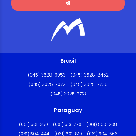
Brasil
(045) 3528-9053 - (045) 3528-8462
(045) 3025-7072 - (045) 3025-7736
(045) 3025-7713
Paraguay
(061) 501-350 - (061) 513-776 - (061) 500-268
(061) 504-444 - (061) 501-810 - (061) 504-666