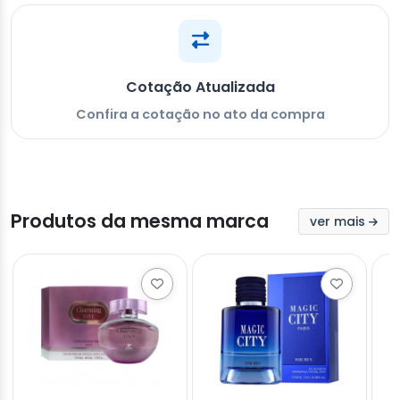
Cotação Atualizada
Confira a cotação no ato da compra
Produtos da mesma marca
ver mais