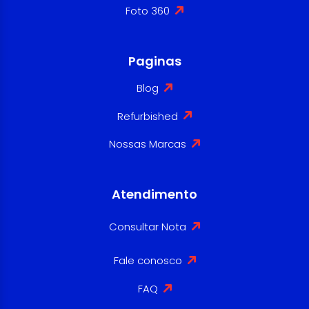
Foto 360
Paginas
Blog
Refurbished
Nossas Marcas
Atendimento
Consultar Nota
Fale conosco
FAQ