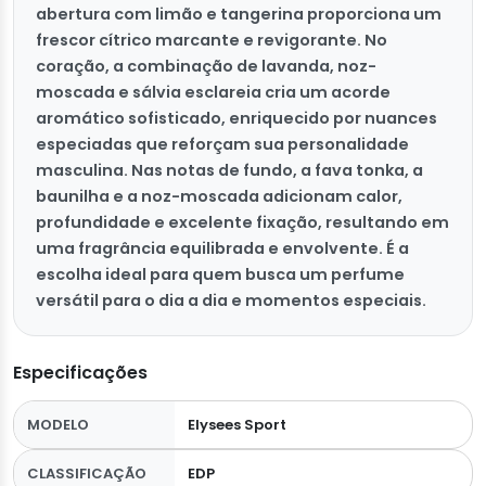
abertura com limão e tangerina proporciona um
frescor cítrico marcante e revigorante. No
coração, a combinação de lavanda, noz-
moscada e sálvia esclareia cria um acorde
aromático sofisticado, enriquecido por nuances
especiadas que reforçam sua personalidade
masculina. Nas notas de fundo, a fava tonka, a
baunilha e a noz-moscada adicionam calor,
profundidade e excelente fixação, resultando em
uma fragrância equilibrada e envolvente. É a
escolha ideal para quem busca um perfume
versátil para o dia a dia e momentos especiais.
Especificações
MODELO
Elysees Sport
CLASSIFICAÇÃO
EDP