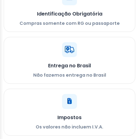
Identificação Obrigatória
Compras somente com RG ou passaporte
Entrega no Brasil
Não fazemos entrega no Brasil
Impostos
Os valores não incluem I.V.A.