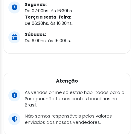
Segunda:
De 07:00hs. às 16:30hs.
Terça a sexta-feira:
De 06:30hs. às 16:30hs.
Sábados:
De 6:00hs. às 15:00hs.
Atenção
As vendas online só estão habilitadas para o
Paraguai, não temos contas bancárias no
Brasil.
Não somos responsáveis pelos valores
enviados aos nossos vendedores.