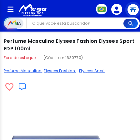
IA
Perfume Masculino Elysees Fashion Elysees Sport
EDP 100ml
Fora de estoque
(Cód. Item 1630770)
Perfume Masculino
Elysees Fashion
Elysees Sport