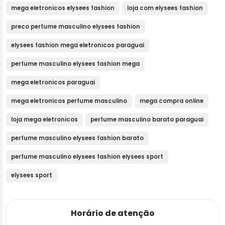
mega eletronicos elysees fashion
loja com elysees fashion
preco perfume masculino elysees fashion
elysees fashion mega eletronicos paraguai
perfume masculino elysees fashion mega
mega eletronicos paraguai
mega eletronicos perfume masculino
mega compra online
loja mega eletronicos
perfume masculino barato paraguai
perfume masculino elysees fashion barato
perfume masculino elysees fashion elysees sport
elysees sport
Horário de atenção