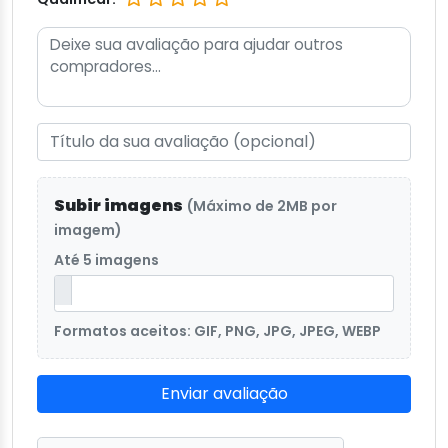
Subir imagens
(Máximo de 2MB por
imagem)
Até 5 imagens
Formatos aceitos: GIF, PNG, JPG, JPEG, WEBP
Enviar avaliação