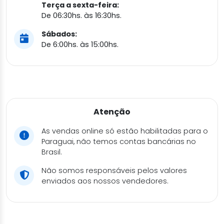
Terça a sexta-feira:
De 06:30hs. às 16:30hs.
Sábados:
De 6:00hs. às 15:00hs.
Atenção
As vendas online só estão habilitadas para o
Paraguai, não temos contas bancárias no
Brasil.
Não somos responsáveis pelos valores
enviados aos nossos vendedores.