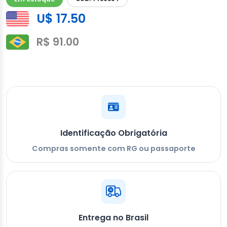
U$ 17.50
R$ 91.00
Identificação Obrigatória
Compras somente com RG ou passaporte
Entrega no Brasil