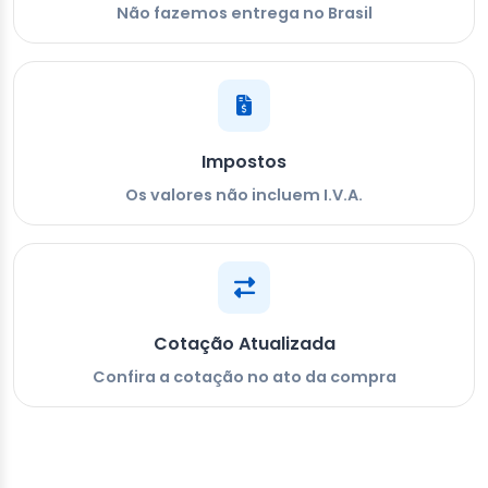
Não fazemos entrega no Brasil
Impostos
Os valores não incluem I.V.A.
Cotação Atualizada
Confira a cotação no ato da compra