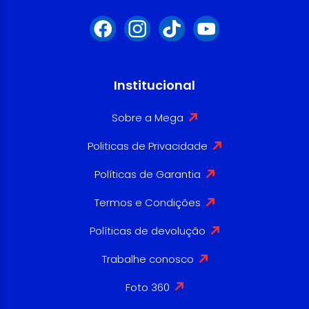
Institucional
Sobre a Mega
Politicas de Privacidade
Políticas de Garantia
Termos e Condições
Políticas de devolução
Trabalhe conosco
Foto 360