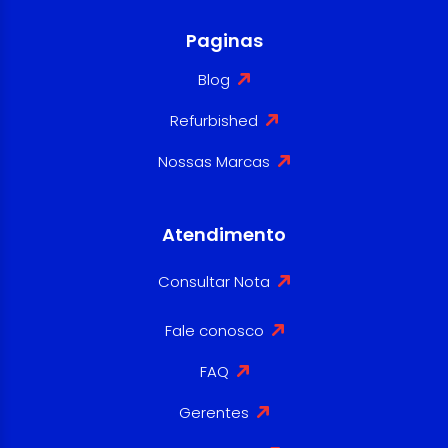
Paginas
Blog
Refurbished
Nossas Marcas
Atendimento
Consultar Nota
Fale conosco
FAQ
Gerentes