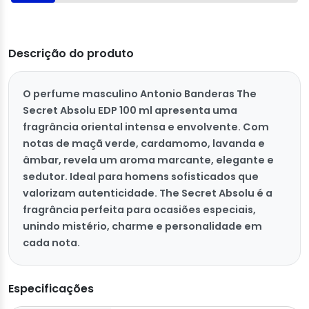
Descrição do produto
O perfume masculino Antonio Banderas The
Secret Absolu EDP 100 ml apresenta uma
fragrância oriental intensa e envolvente. Com
notas de maçã verde, cardamomo, lavanda e
âmbar, revela um aroma marcante, elegante e
sedutor. Ideal para homens sofisticados que
valorizam autenticidade. The Secret Absolu é a
fragrância perfeita para ocasiões especiais,
unindo mistério, charme e personalidade em
cada nota.
Especificações