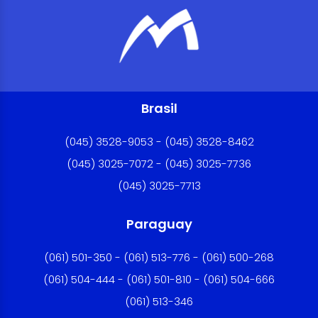
Brasil
(045) 3528-9053 - (045) 3528-8462
(045) 3025-7072 - (045) 3025-7736
(045) 3025-7713
Paraguay
(061) 501-350 - (061) 513-776 - (061) 500-268
(061) 504-444 - (061) 501-810 - (061) 504-666
(061) 513-346