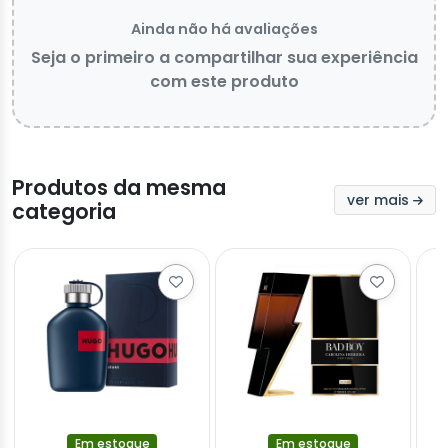
Ainda não há avaliações
Seja o primeiro a compartilhar sua experiência
com este produto
Produtos da mesma
ver mais
categoria
Em estoque
Em estoque