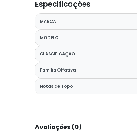
Especificações
MARCA
MODELO
CLASSIFICAÇÃO
Família Olfativa
Notas de Topo
Avaliações (0)