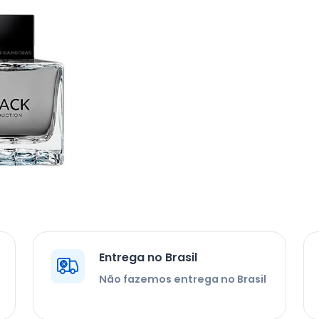
Entrega no Brasil
Não fazemos entrega no Brasil