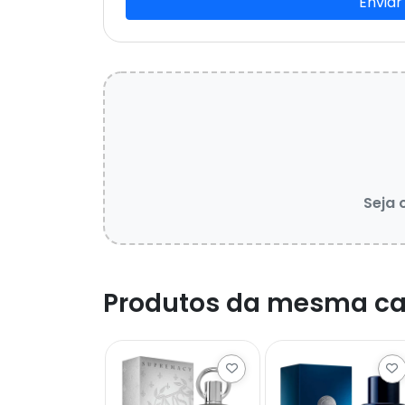
Enviar
Seja 
Produtos da mesma ca