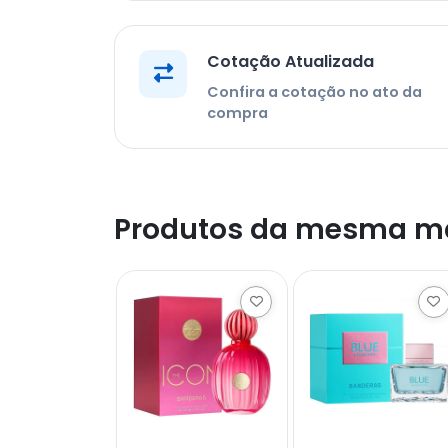
Cotação Atualizada
Confira a cotação no ato da
compra
Produtos da mesma m