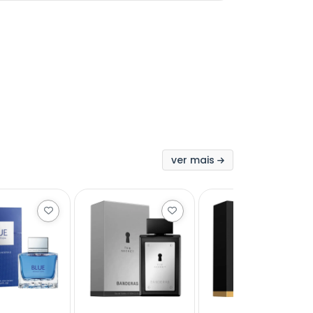
ver mais