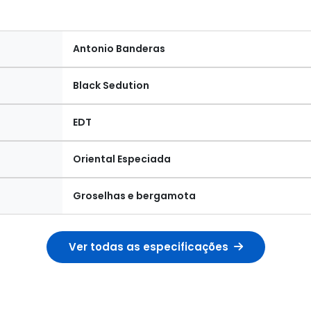
Antonio Banderas
Black Sedution
EDT
Oriental Especiada
Groselhas e bergamota
Ver todas as especificações