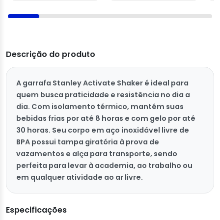
Descrição do produto
A garrafa Stanley Activate Shaker é ideal para
quem busca praticidade e resistência no dia a
dia. Com isolamento térmico, mantém suas
bebidas frias por até 8 horas e com gelo por até
30 horas. Seu corpo em aço inoxidável livre de
BPA possui tampa giratória à prova de
vazamentos e alça para transporte, sendo
perfeita para levar à academia, ao trabalho ou
em qualquer atividade ao ar livre.
Especificações