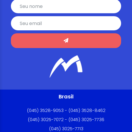
Brasil
(045) 3528-9053 - (045) 3528-8462
(045) 3025-7072 - (045) 3025-7736
(045) 3025-7713