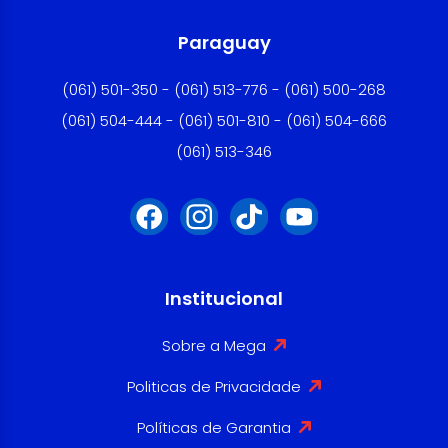
Paraguay
(061) 501-350 - (061) 513-776 - (061) 500-268
(061) 504-444 - (061) 501-810 - (061) 504-666
(061) 513-346
Institucional
Sobre a Mega
Politicas de Privacidade
Políticas de Garantia