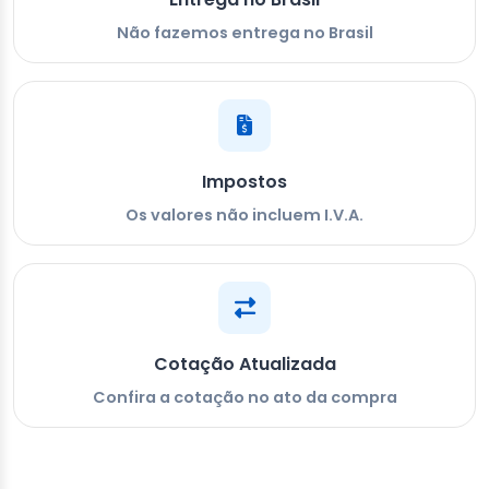
Não fazemos entrega no Brasil
Impostos
Os valores não incluem I.V.A.
Cotação Atualizada
Confira a cotação no ato da compra