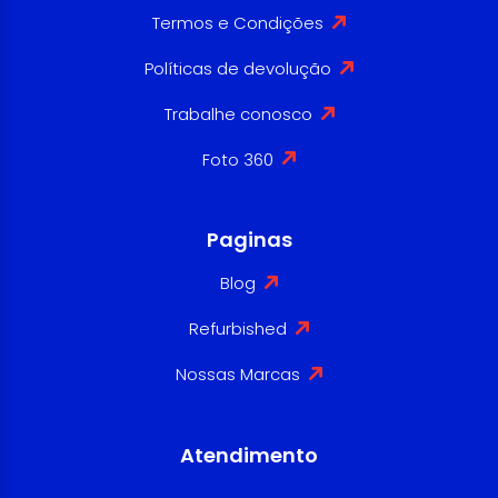
Termos e Condições
Políticas de devolução
Trabalhe conosco
Foto 360
Paginas
Blog
Refurbished
Nossas Marcas
Atendimento