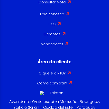
Consultar Nota
Fale conosco
FAQ
Gerentes
Vendedores
Área do cliente
O que é o RTU?
Como comprar?
Avenida Itá Yvaté esquina Monseñor Rodríguez,
Edificio Sarah - Ciudad del Este - Paraguay