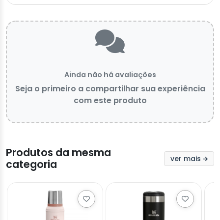
Ainda não há avaliações
Seja o primeiro a compartilhar sua experiência
com este produto
Produtos da mesma
ver mais
categoria