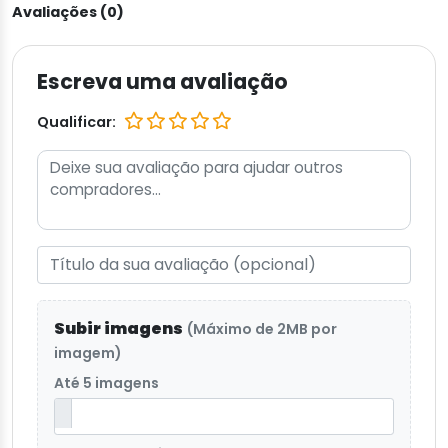
Avaliações (0)
Escreva uma avaliação
Qualificar:
Subir imagens
(Máximo de 2MB por
imagem)
Até 5 imagens