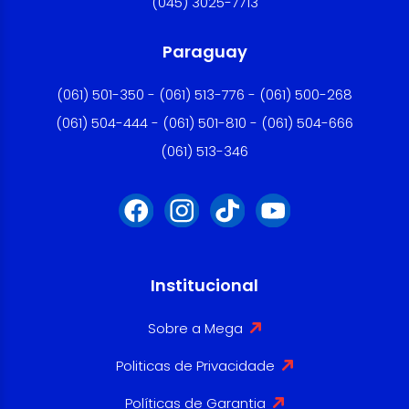
(045) 3025-7713
Paraguay
(061) 501-350 - (061) 513-776 - (061) 500-268
(061) 504-444 - (061) 501-810 - (061) 504-666
(061) 513-346
Institucional
Sobre a Mega
Politicas de Privacidade
Políticas de Garantia