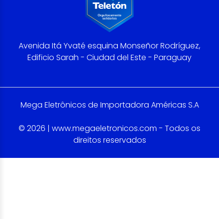
Avenida Itá Yvaté esquina Monseñor Rodríguez,
Edificio Sarah - Ciudad del Este - Paraguay
Mega Eletrônicos de Importadora Américas S.A
© 2026 | www.megaeletronicos.com - Todos os
direitos reservados