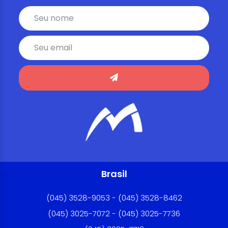
Brasil
(045) 3528-9053 - (045) 3528-8462
(045) 3025-7072 - (045) 3025-7736