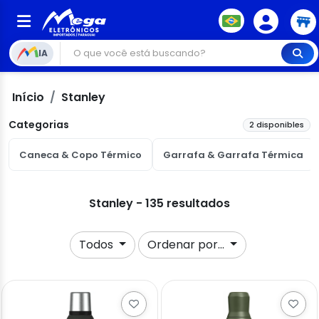
IA
Início
Stanley
Categorias
2 disponibles
Caneca & Copo Térmico
Garrafa & Garrafa Térmica
Stanley - 135 resultados
Todos
Ordenar por...