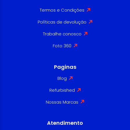
Termos e Condições
Políticas de devolução
Trabalhe conosco
Foto 360
Paginas
Blog
Refurbished
Nossas Marcas
Atendimento