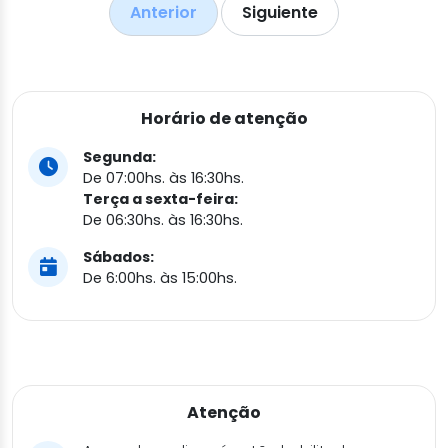
Anterior
Siguiente
Horário de atenção
Segunda:
De 07:00hs. às 16:30hs.
Terça a sexta-feira:
De 06:30hs. às 16:30hs.
Sábados:
De 6:00hs. às 15:00hs.
Atenção