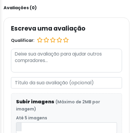
Avaliações (0)
Escreva uma avaliação
Qualificar:
Subir imagens
(Máximo de 2MB por
imagem)
Até 5 imagens