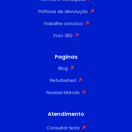
Políticas de devolução
Trabalhe conosco
Foto 360
Paginas
Blog
Refurbished
Nossas Marcas
Atendimento
Consultar Nota