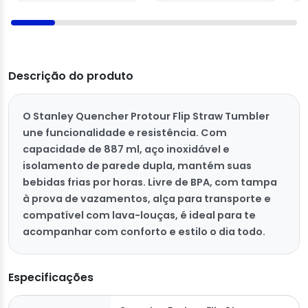
Descrição do produto
O Stanley Quencher Protour Flip Straw Tumbler
une funcionalidade e resistência. Com
capacidade de 887 ml, aço inoxidável e
isolamento de parede dupla, mantém suas
bebidas frias por horas. Livre de BPA, com tampa
à prova de vazamentos, alça para transporte e
compatível com lava-louças, é ideal para te
acompanhar com conforto e estilo o dia todo.
Especificações