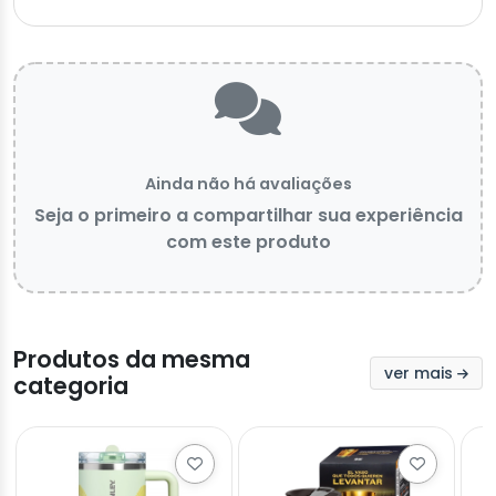
Ainda não há avaliações
Seja o primeiro a compartilhar sua experiência
com este produto
Produtos da mesma
ver mais
categoria