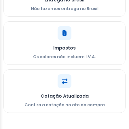
Não fazemos entrega no Brasil
Impostos
Os valores não incluem I.V.A.
Cotação Atualizada
Confira a cotação no ato da compra