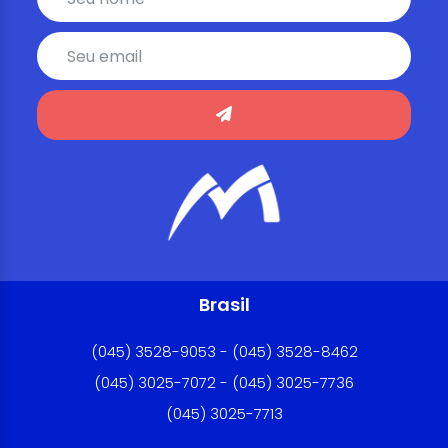
Brasil
(045) 3528-9053 - (045) 3528-8462
(045) 3025-7072 - (045) 3025-7736
(045) 3025-7713