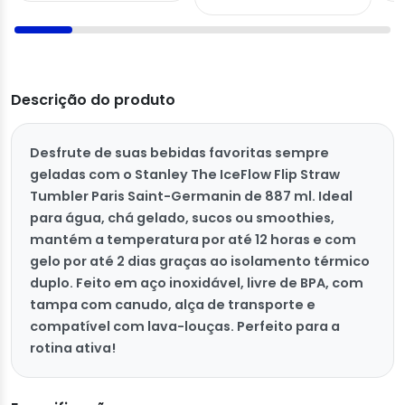
Descrição do produto
Desfrute de suas bebidas favoritas sempre
geladas com o Stanley The IceFlow Flip Straw
Tumbler Paris Saint-Germanin de 887 ml. Ideal
para água, chá gelado, sucos ou smoothies,
mantém a temperatura por até 12 horas e com
gelo por até 2 dias graças ao isolamento térmico
duplo. Feito em aço inoxidável, livre de BPA, com
tampa com canudo, alça de transporte e
compatível com lava-louças. Perfeito para a
rotina ativa!