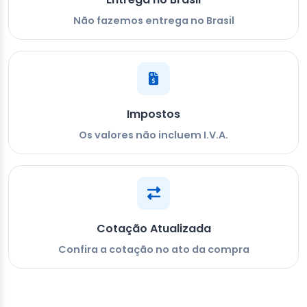
Não fazemos entrega no Brasil
Impostos
Os valores não incluem I.V.A.
Cotação Atualizada
Confira a cotação no ato da compra