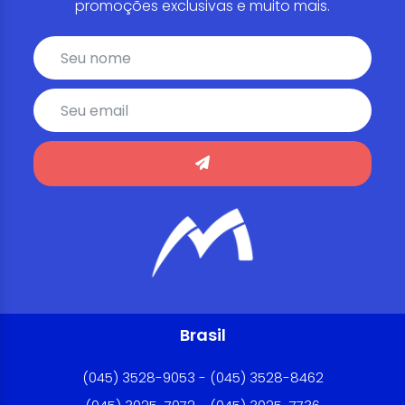
promoções exclusivas e muito mais.
Brasil
(045) 3528-9053 - (045) 3528-8462