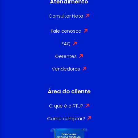
Atendimento
Consultar Nota
Fale conosco
FAQ
Gerentes
Vendedores
Área do cliente
O que é o RTU?
Como comprar?