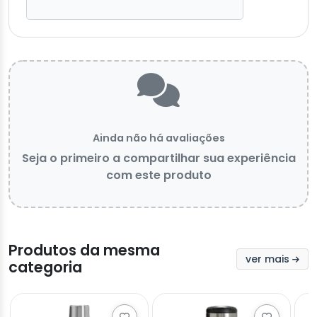
Ainda não há avaliações
Seja o primeiro a compartilhar sua experiência
com este produto
Produtos da mesma
ver mais
categoria