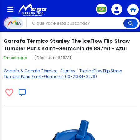
IA
Garrafa Térmico Stanley The IceFlow Flip Straw
Tumbler Paris Saint-Germanin de 887ml - Azul
Em estoque
(Cód. Item 1635331)
Garrafa & Garrafa Térmica
Stanley
The IceFlow Flip Straw
Tumbler Paris Saint-Germanin (10-21334-0279)