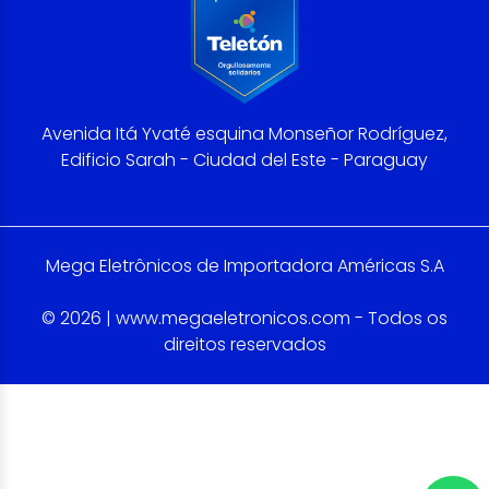
Avenida Itá Yvaté esquina Monseñor Rodríguez,
Edificio Sarah - Ciudad del Este - Paraguay
Mega Eletrônicos de Importadora Américas S.A
© 2026 | www.megaeletronicos.com - Todos os
direitos reservados