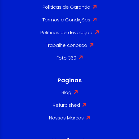
Políticas de Garantia
Termos e Condições
Políticas de devolução
Trabalhe conosco
Foto 360
Paginas
Blog
Refurbished
Nossas Marcas