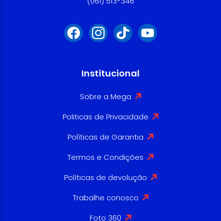
(061) 513-346
Institucional
Sobre a Mega
Politicas de Privacidade
Políticas de Garantia
Termos e Condições
Políticas de devolução
Trabalhe conosco
Foto 360