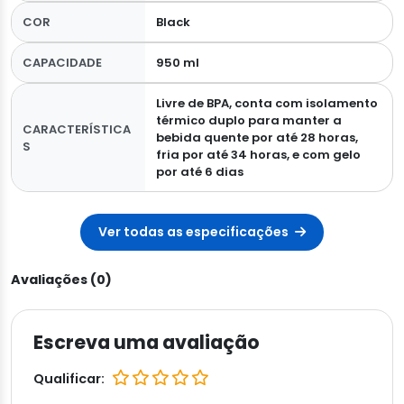
COR
Black
CAPACIDADE
950 ml
Livre de BPA, conta com isolamento
térmico duplo para manter a
CARACTERÍSTICA
bebida quente por até 28 horas,
S
fria por até 34 horas, e com gelo
por até 6 dias
Ver todas as especificações
Avaliações (0)
Escreva uma avaliação
Qualificar: