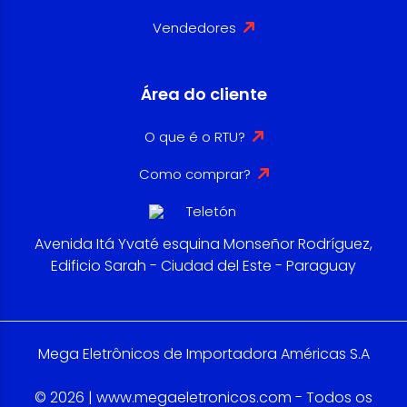
Vendedores
Área do cliente
O que é o RTU?
Como comprar?
Avenida Itá Yvaté esquina Monseñor Rodríguez,
Edificio Sarah - Ciudad del Este - Paraguay
Mega Eletrônicos de Importadora Américas S.A
© 2026 | www.megaeletronicos.com - Todos os