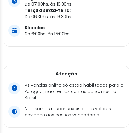
De 07:00hs. às 16:30hs.
Terça a sexta-feira:
De 06:30hs. às 16:30hs.
Sábados:
De 6:00hs. às 15:00hs.
Atenção
As vendas online só estão habilitadas para o
Paraguai, não temos contas bancárias no
Brasil.
Não somos responsáveis pelos valores
enviados aos nossos vendedores.