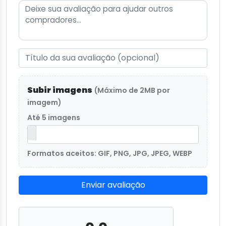
Subir imagens
(Máximo de 2MB por
imagem)
Até 5 imagens
Formatos aceitos: GIF, PNG, JPG, JPEG, WEBP
Enviar avaliação