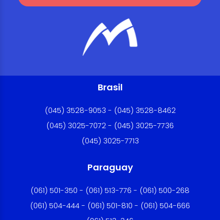
Brasil
(045) 3528-9053 - (045) 3528-8462
(045) 3025-7072 - (045) 3025-7736
(045) 3025-7713
Paraguay
(061) 501-350 - (061) 513-776 - (061) 500-268
(061) 504-444 - (061) 501-810 - (061) 504-666