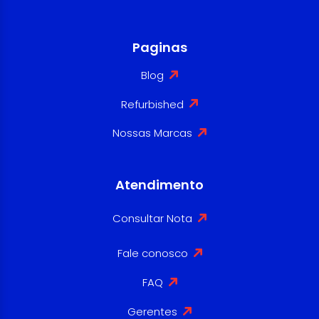
Paginas
Blog
Refurbished
Nossas Marcas
Atendimento
Consultar Nota
Fale conosco
FAQ
Gerentes