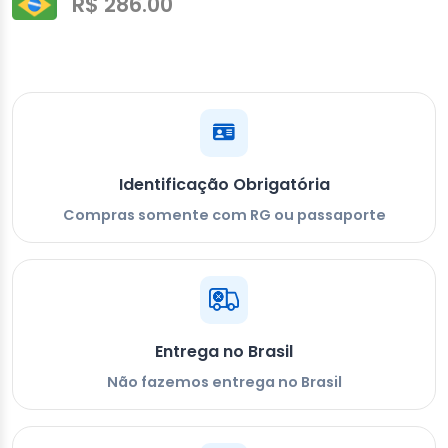
R$ 286.00
Identificação Obrigatória
Compras somente com RG ou passaporte
Entrega no Brasil
Não fazemos entrega no Brasil