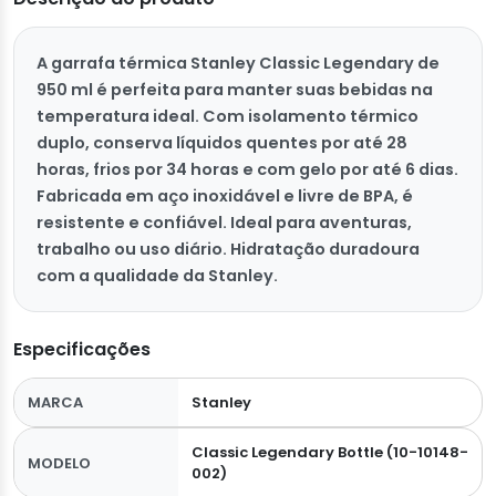
A garrafa térmica Stanley Classic Legendary de
950 ml é perfeita para manter suas bebidas na
temperatura ideal. Com isolamento térmico
duplo, conserva líquidos quentes por até 28
horas, frios por 34 horas e com gelo por até 6 dias.
Fabricada em aço inoxidável e livre de BPA, é
resistente e confiável. Ideal para aventuras,
trabalho ou uso diário. Hidratação duradoura
com a qualidade da Stanley.
Especificações
MARCA
Stanley
Classic Legendary Bottle (10-10148-
MODELO
002)