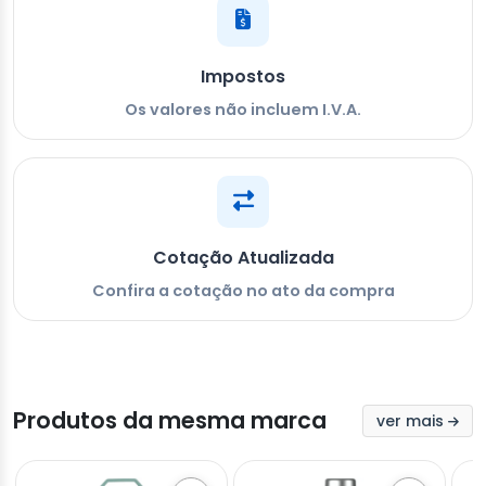
Impostos
Os valores não incluem I.V.A.
Cotação Atualizada
Confira a cotação no ato da compra
Produtos da mesma marca
ver mais