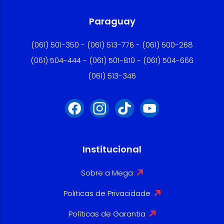
Paraguay
(061) 501-350 - (061) 513-776 - (061) 500-268
(061) 504-444 - (061) 501-810 - (061) 504-666
(061) 513-346
Institucional
Sobre a Mega
Politicas de Privacidade
Políticas de Garantia