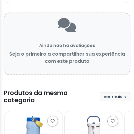
Ainda não há avaliações
Seja o primeiro a compartilhar sua experiência
com este produto
Produtos da mesma
ver mais
categoria