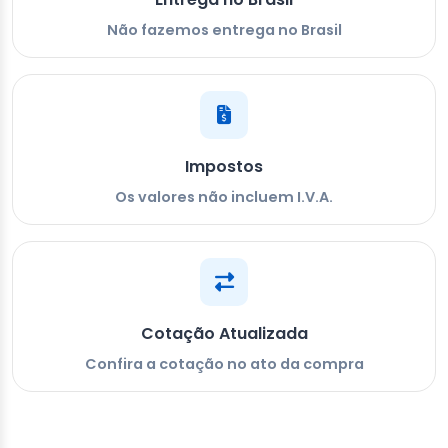
Não fazemos entrega no Brasil
Impostos
Os valores não incluem I.V.A.
Cotação Atualizada
Confira a cotação no ato da compra