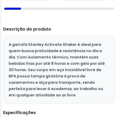
Descrição do produto
A garrafa Stanley Activate Shaker é ideal para
quem busca praticidade e resistência no dia a
dia. Com isolamento térmico, mantém suas
bebidas frias por até 8 horas e com gelo por até
30 horas. Seu corpo em aço inoxidável livre de
BPA possui tampa giratória à prova de
vazamentos e alça para transporte, sendo
perfeita para levar à academia, ao trabalho ou
em qualquer atividade ao ar livre.
Especificações