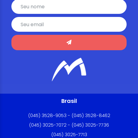
Brasil
(045) 3528-9053 - (045) 3528-8462
(045) 3025-7072 - (045) 3025-7736
(045) 3025-7713