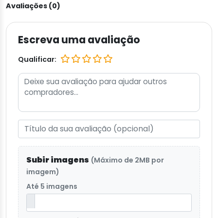
Avaliações (0)
Escreva uma avaliação
Qualificar:
Subir imagens
(Máximo de 2MB por
imagem)
Até 5 imagens