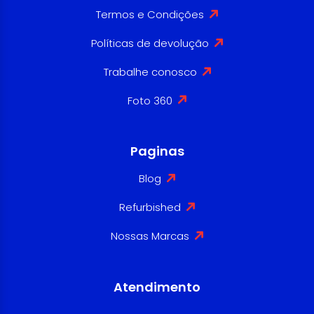
Termos e Condições
Políticas de devolução
Trabalhe conosco
Foto 360
Paginas
Blog
Refurbished
Nossas Marcas
Atendimento