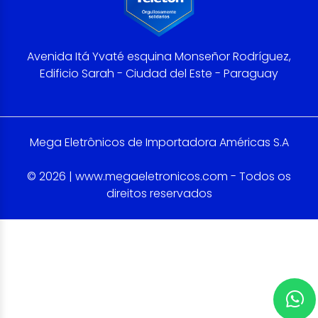
Avenida Itá Yvaté esquina Monseñor Rodríguez,
Edificio Sarah - Ciudad del Este - Paraguay
Mega Eletrônicos de Importadora Américas S.A
© 2026 | www.megaeletronicos.com - Todos os
direitos reservados