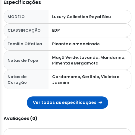
Especificações
MODELO
Luxury Collection Royal Bleu
CLASSIFICAÇÃO
EDP
Família Olfativa
Picante e amadeirado
Maçã Verde, Lavanda, Mandarina,
Notas de Topo
Pimenta e Bergamota
Notas de
Cardamomo, Gerânio, Violeta e
Coração
Jasmim
Ver todas as especificações
Avaliações (0)