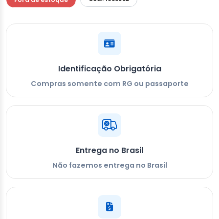
Identificação Obrigatória
Compras somente com RG ou passaporte
Entrega no Brasil
Não fazemos entrega no Brasil