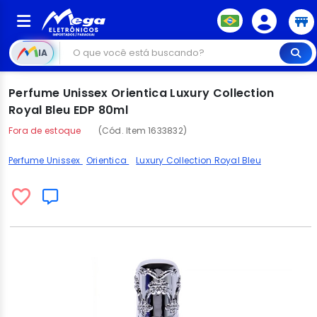
IA
Perfume Unissex Orientica Luxury Collection
Royal Bleu EDP 80ml
Fora de estoque
(Cód. Item 1633832)
Perfume Unissex
Orientica
Luxury Collection Royal Bleu