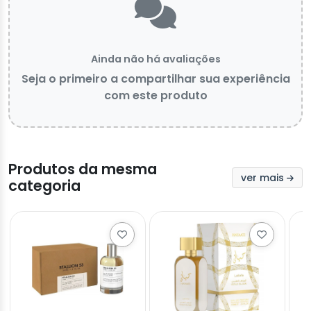
Ainda não há avaliações
Seja o primeiro a compartilhar sua experiência
com este produto
Produtos da mesma
ver mais
categoria