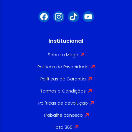
Institucional
Sobre a Mega
Politicas de Privacidade
Políticas de Garantia
Termos e Condições
Políticas de devolução
Trabalhe conosco
Foto 360