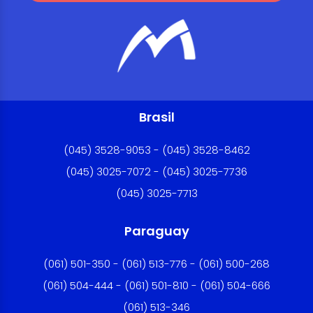
Brasil
(045) 3528-9053 - (045) 3528-8462
(045) 3025-7072 - (045) 3025-7736
(045) 3025-7713
Paraguay
(061) 501-350 - (061) 513-776 - (061) 500-268
(061) 504-444 - (061) 501-810 - (061) 504-666
(061) 513-346