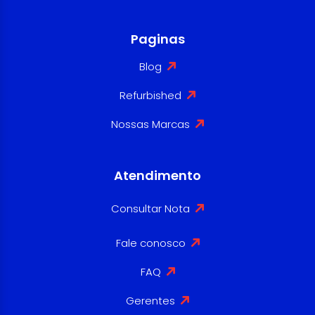
Paginas
Blog
Refurbished
Nossas Marcas
Atendimento
Consultar Nota
Fale conosco
FAQ
Gerentes