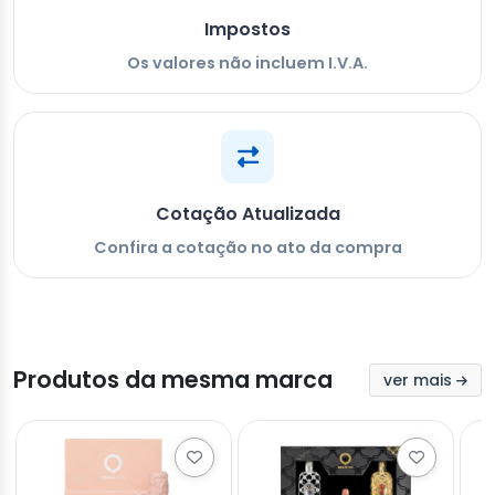
Impostos
Os valores não incluem I.V.A.
Cotação Atualizada
Confira a cotação no ato da compra
Produtos da mesma marca
ver mais