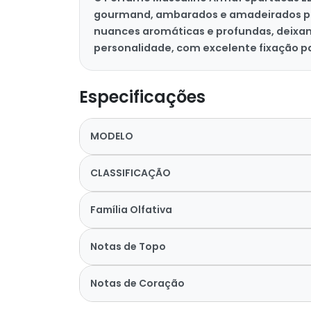
gourmand, ambarados e amadeirados para 
nuances aromáticas e profundas, deixan
personalidade, com excelente fixação p
Especificações
MODELO
CLASSIFICAÇÃO
Família Olfativa
Notas de Topo
Notas de Coração