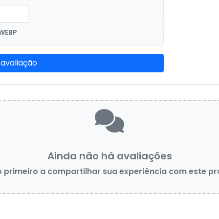
 WEBP
 avaliação
Ainda não há avaliações
o primeiro a compartilhar sua experiência com este p