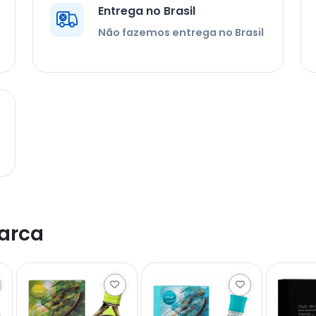
Entrega no Brasil
Não fazemos entrega no Brasil
arca