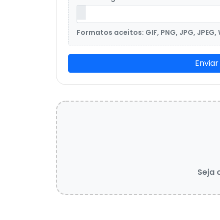
Formatos aceitos: GIF, PNG, JPG, JPEG,
Enviar
Seja 