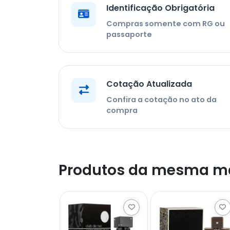
Identificação Obrigatória
Compras somente com RG ou
passaporte
Cotação Atualizada
Confira a cotação no ato da
compra
Produtos da mesma m