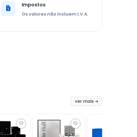
Impostos
Os valores não incluem I.V.A.
ver mais