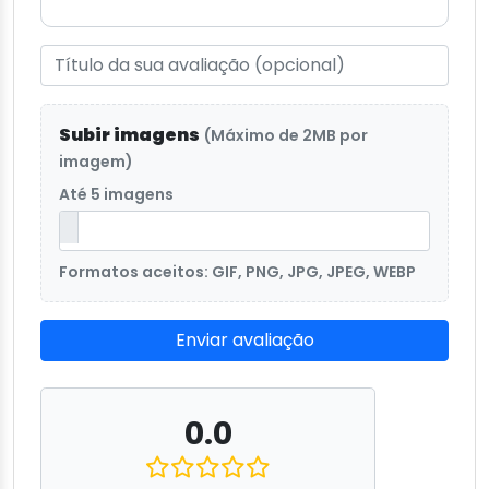
Subir imagens
(Máximo de 2MB por
imagem)
Até 5 imagens
Formatos aceitos: GIF, PNG, JPG, JPEG, WEBP
Enviar avaliação
0.0