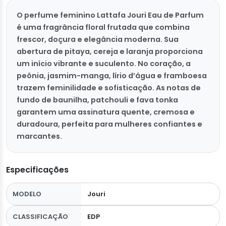
O perfume feminino Lattafa Jouri Eau de Parfum
é uma fragrância floral frutada que combina
frescor, doçura e elegância moderna. Sua
abertura de pitaya, cereja e laranja proporciona
um início vibrante e suculento. No coração, a
peônia, jasmim-manga, lírio d’água e framboesa
trazem feminilidade e sofisticação. As notas de
fundo de baunilha, patchouli e fava tonka
garantem uma assinatura quente, cremosa e
duradoura, perfeita para mulheres confiantes e
marcantes.
Especificações
MODELO
Jouri
CLASSIFICAÇÃO
EDP