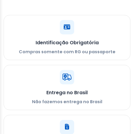
Identificação Obrigatória
Compras somente com RG ou passaporte
Entrega no Brasil
Não fazemos entrega no Brasil