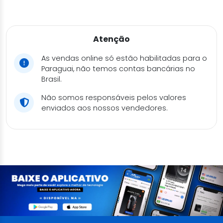
Atenção
As vendas online só estão habilitadas para o
Paraguai, não temos contas bancárias no
Brasil.
Não somos responsáveis pelos valores
enviados aos nossos vendedores.