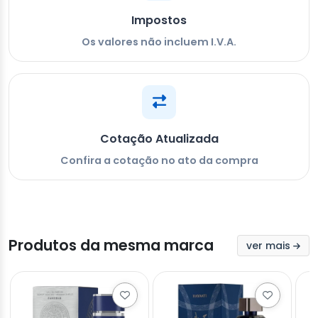
Impostos
Os valores não incluem I.V.A.
Cotação Atualizada
Confira a cotação no ato da compra
Produtos da mesma marca
ver mais