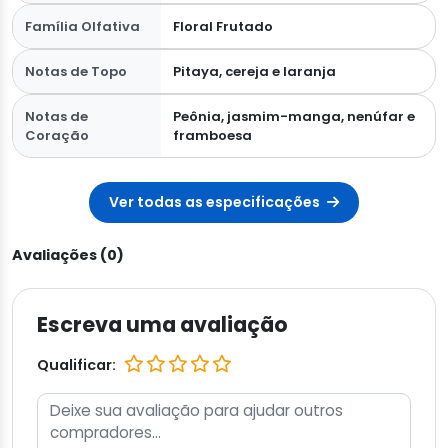
Família Olfativa
Floral Frutado
Notas de Topo
Pitaya, cereja e laranja
Notas de
Peônia, jasmim-manga, nenúfar e
Coração
framboesa
Ver todas as especificações
Avaliações (0)
Escreva uma avaliação
Qualificar: