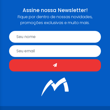
Assine nossa Newsletter!
Fique por dentro de nossas novidades,
promoções exclusivas e muito mais.