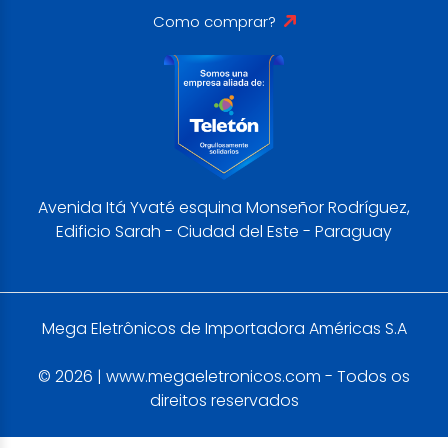
Como comprar?
Avenida Itá Yvaté esquina Monseñor Rodríguez,
Edificio Sarah - Ciudad del Este - Paraguay
Mega Eletrônicos de Importadora Américas S.A
© 2026 | www.megaeletronicos.com - Todos os
direitos reservados