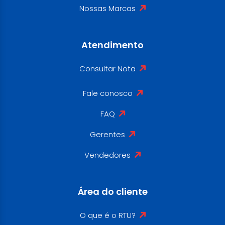
Nossas Marcas
Atendimento
Consultar Nota
Fale conosco
FAQ
Gerentes
Vendedores
Área do cliente
O que é o RTU?