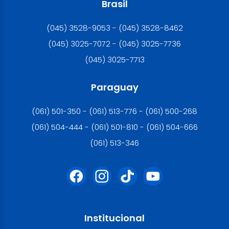
Brasil
(045) 3528-9053 - (045) 3528-8462
(045) 3025-7072 - (045) 3025-7736
(045) 3025-7713
Paraguay
(061) 501-350 - (061) 513-776 - (061) 500-268
(061) 504-444 - (061) 501-810 - (061) 504-666
(061) 513-346
Institucional