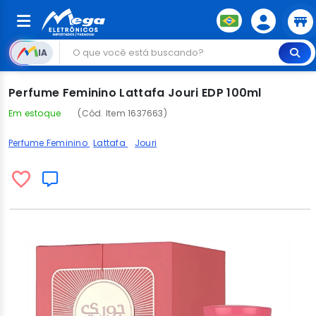
IA
Perfume Feminino Lattafa Jouri EDP 100ml
Em estoque
(Cód. Item 1637663)
Perfume Feminino
Lattafa
Jouri