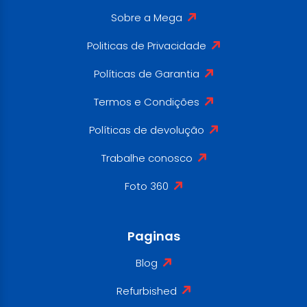
Sobre a Mega
Politicas de Privacidade
Políticas de Garantia
Termos e Condições
Políticas de devolução
Trabalhe conosco
Foto 360
Paginas
Blog
Refurbished