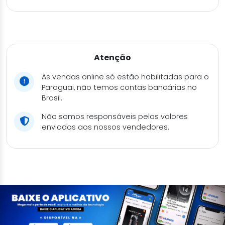
Atenção
As vendas online só estão habilitadas para o
Paraguai, não temos contas bancárias no
Brasil.
Não somos responsáveis pelos valores
enviados aos nossos vendedores.