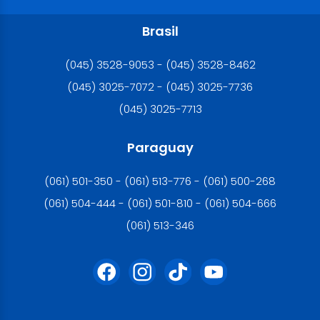
Brasil
(045) 3528-9053 - (045) 3528-8462
(045) 3025-7072 - (045) 3025-7736
(045) 3025-7713
Paraguay
(061) 501-350 - (061) 513-776 - (061) 500-268
(061) 504-444 - (061) 501-810 - (061) 504-666
(061) 513-346