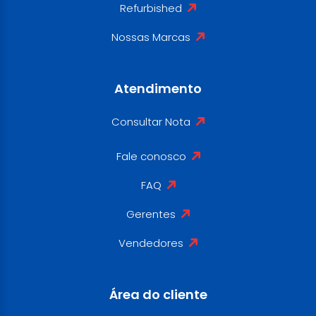
Refurbished
Nossas Marcas
Atendimento
Consultar Nota
Fale conosco
FAQ
Gerentes
Vendedores
Área do cliente