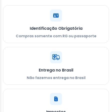
Identificação Obrigatória
Compras somente com RG ou passaporte
Entrega no Brasil
Não fazemos entrega no Brasil
Impostos