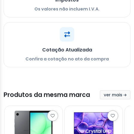
Os valores não incluem I.V.A.
Cotação Atualizada
Confira a cotação no ato da compra
Produtos da mesma marca
ver mais