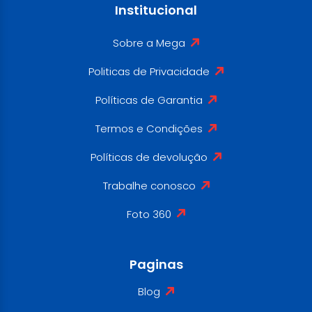
Institucional
Sobre a Mega
Politicas de Privacidade
Políticas de Garantia
Termos e Condições
Políticas de devolução
Trabalhe conosco
Foto 360
Paginas
Blog