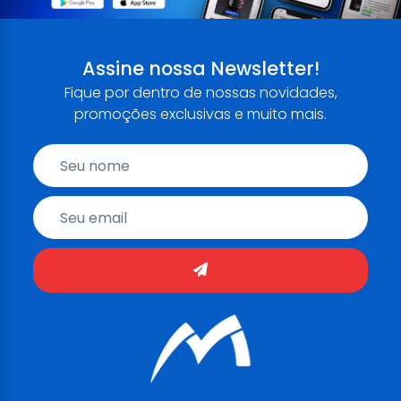
Assine nossa Newsletter!
Fique por dentro de nossas novidades,
promoções exclusivas e muito mais.