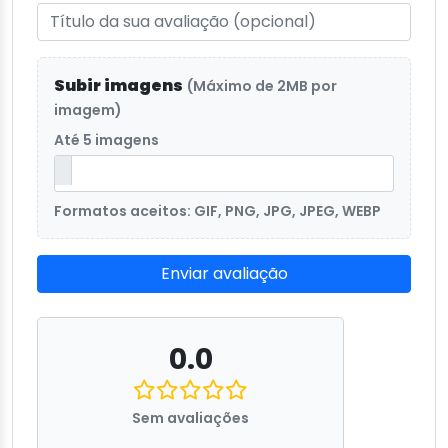
Subir imagens
(Máximo de 2MB por
imagem)
Até 5 imagens
Formatos aceitos: GIF, PNG, JPG, JPEG, WEBP
Enviar avaliação
0.0
Sem avaliações