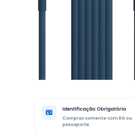
Identificação Obrigatória
Compras somente com RG ou
passaporte