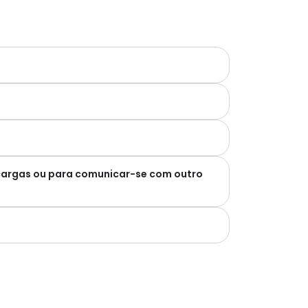
ecargas ou para comunicar-se com outro