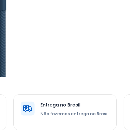
Entrega no Brasil
Não fazemos entrega no Brasil