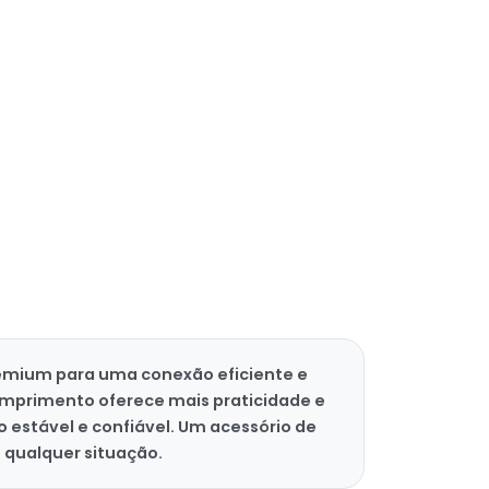
emium para uma conexão eficiente e
comprimento oferece mais praticidade e
estável e confiável. Um acessório de
 qualquer situação.