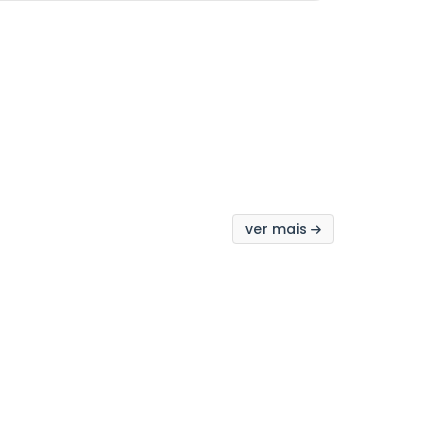
ver mais