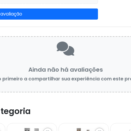
 avaliação
Ainda não há avaliações
o primeiro a compartilhar sua experiência com este p
tegoria