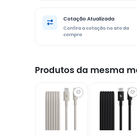
Cotação Atualizada
Confira a cotação no ato da
compra
Produtos da mesma m