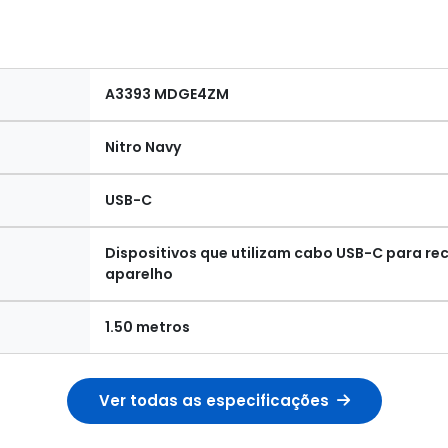
A3393 MDGE4ZM
Nitro Navy
USB-C
Dispositivos que utilizam cabo USB-C para r
aparelho
1.50 metros
Ver todas as especificações