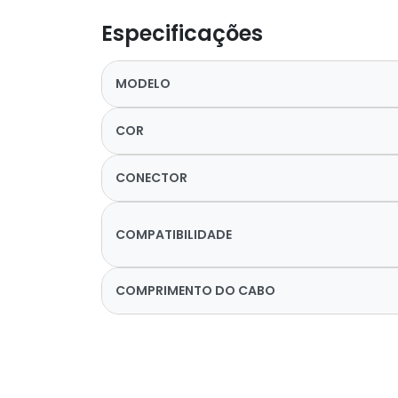
Especificações
MODELO
COR
CONECTOR
COMPATIBILIDADE
COMPRIMENTO DO CABO