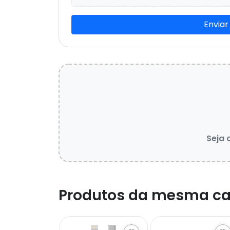
Enviar
Seja 
Produtos da mesma ca