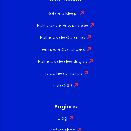
Sobre a Mega
Politicas de Privacidade
Políticas de Garantia
Termos e Condições
Políticas de devolução
Trabalhe conosco
Foto 360
Paginas
Blog
Refurbished