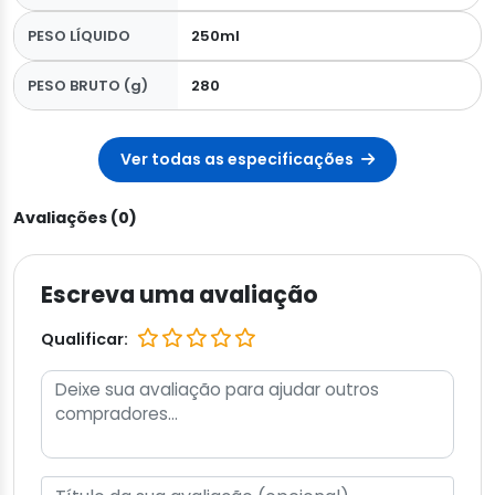
PESO LÍQUIDO
250ml
PESO BRUTO (g)
280
Ver todas as especificações
Avaliações (0)
Escreva uma avaliação
Qualificar: