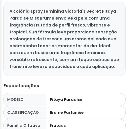
A colônia spray feminina Victoria's Secret Pitaya
Paradise Mist Brume envolve a pele com uma
fragrância Frutada de perfil fresco, vibrante e
tropical. Sua fórmula leve proporciona sensação
prolongada de frescor e um aroma delicado que
acompanha todos os momentos do dia. Ideal
para quem busca uma fragrância feminina,
versátil e refrescante, com um toque exótico que
transmite leveza e suavidade a cada aplicação.
Especificações
MODELO
Pitaya Paradise
CLASSIFICAÇÃO
Brume Parfumée
Família Olfativa
Frutada