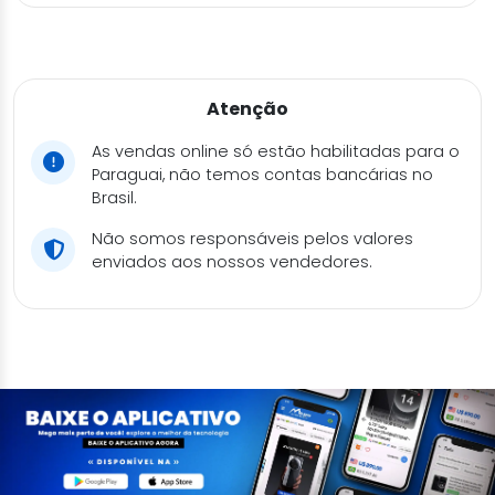
Atenção
As vendas online só estão habilitadas para o
Paraguai, não temos contas bancárias no
Brasil.
Não somos responsáveis pelos valores
enviados aos nossos vendedores.