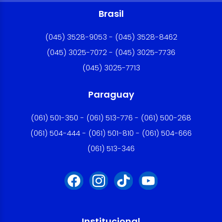
Brasil
(045) 3528-9053 - (045) 3528-8462
(045) 3025-7072 - (045) 3025-7736
(045) 3025-7713
Paraguay
(061) 501-350 - (061) 513-776 - (061) 500-268
(061) 504-444 - (061) 501-810 - (061) 504-666
(061) 513-346
Institucional