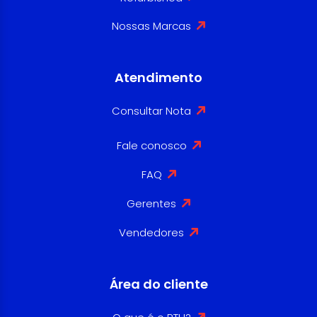
Nossas Marcas
Atendimento
Consultar Nota
Fale conosco
FAQ
Gerentes
Vendedores
Área do cliente