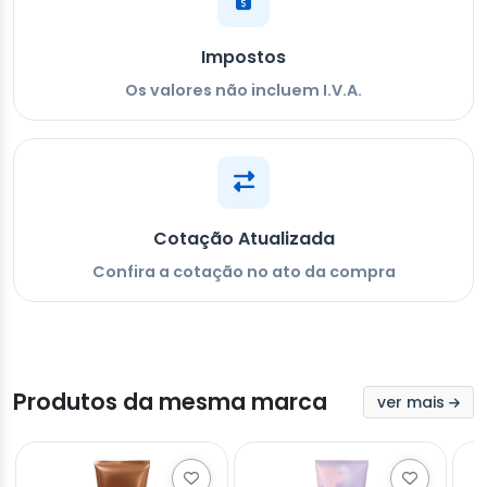
Impostos
Os valores não incluem I.V.A.
Cotação Atualizada
Confira a cotação no ato da compra
Produtos da mesma marca
ver mais