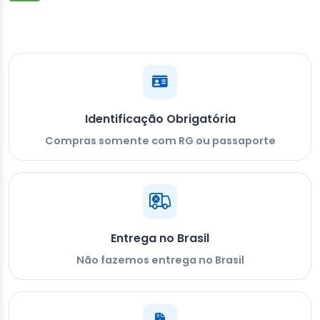
Identificação Obrigatória
Compras somente com RG ou passaporte
Entrega no Brasil
Não fazemos entrega no Brasil