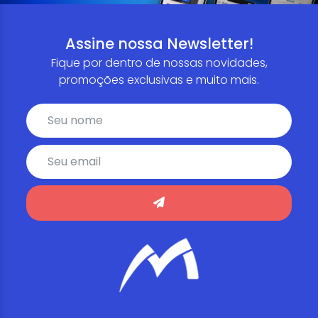
Assine nossa Newsletter!
Fique por dentro de nossas novidades,
promoções exclusivas e muito mais.