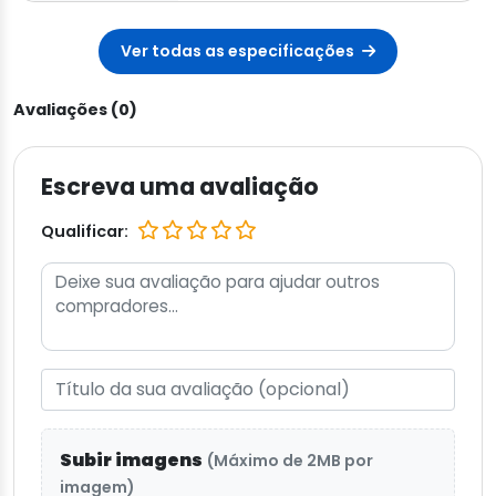
Ver todas as especificações
Avaliações (0)
Escreva uma avaliação
Qualificar:
Subir imagens
(Máximo de 2MB por
imagem)