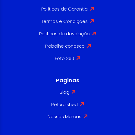
Políticas de Garantia
Termos e Condições
Políticas de devolução
Trabalhe conosco
Foto 360
Paginas
Blog
Refurbished
Nossas Marcas