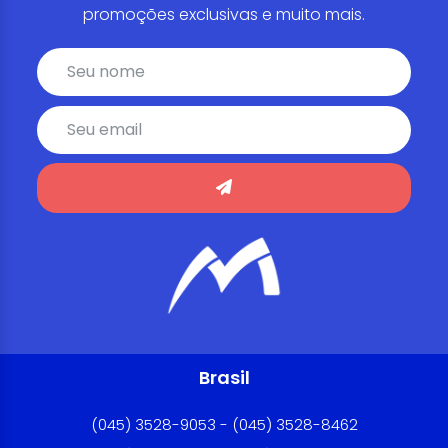
promoções exclusivas e muito mais.
Brasil
(045) 3528-9053 - (045) 3528-8462