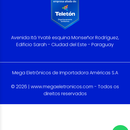
Avenida Itá Yvaté esquina Monseñor Rodríguez,
Edificio Sarah - Ciudad del Este - Paraguay
Mega Eletrônicos de Importadora Américas S.A
© 2026 | www.megaeletronicos.com - Todos os
direitos reservados