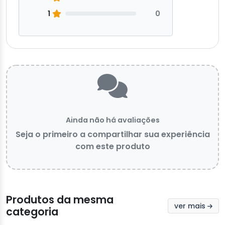
1
0
Ainda não há avaliações
Seja o primeiro a compartilhar sua experiência
com este produto
Produtos da mesma
ver mais
categoria