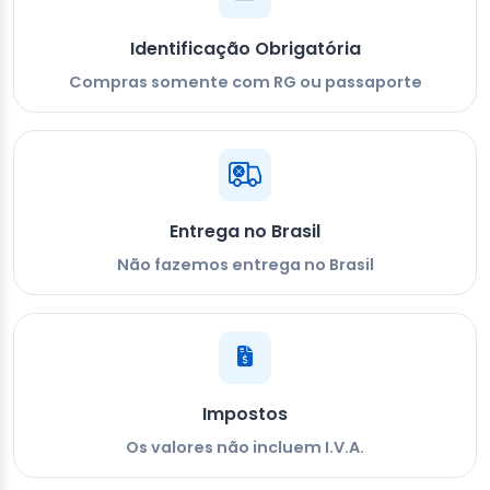
Identificação Obrigatória
Compras somente com RG ou passaporte
Entrega no Brasil
Não fazemos entrega no Brasil
Impostos
Os valores não incluem I.V.A.