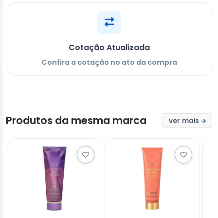
Cotação Atualizada
Confira a cotação no ato da compra
Produtos da mesma marca
ver mais