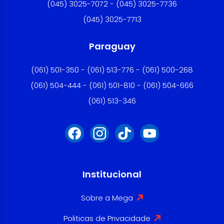
(045) 3025-7072 - (045) 3025-7736
(045) 3025-7713
Paraguay
(061) 501-350 - (061) 513-776 - (061) 500-268
(061) 504-444 - (061) 501-810 - (061) 504-666
(061) 513-346
Institucional
Sobre a Mega
Politicas de Privacidade