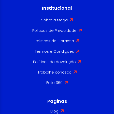
Institucional
Sobre a Mega
Politicas de Privacidade
Políticas de Garantia
Termos e Condições
Políticas de devolução
Trabalhe conosco
Foto 360
Paginas
Blog