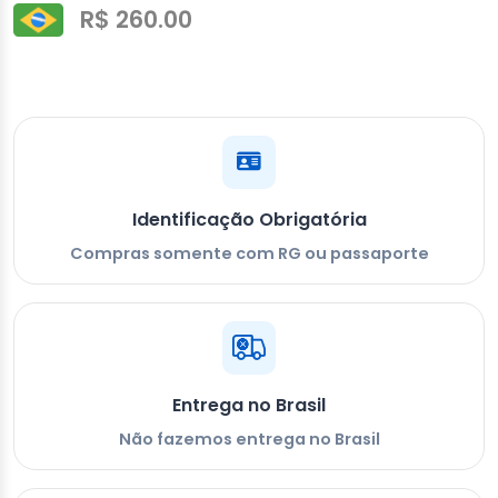
R$ 260.00
Identificação Obrigatória
Compras somente com RG ou passaporte
Entrega no Brasil
Não fazemos entrega no Brasil