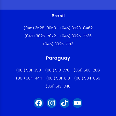
Brasil
(045) 3528-9053 - (045) 3528-8462
(045) 3025-7072 - (045) 3025-7736
(045) 3025-7713
Paraguay
(061) 501-350 - (061) 513-776 - (061) 500-268
(061) 504-444 - (061) 501-810 - (061) 504-666
(061) 513-346