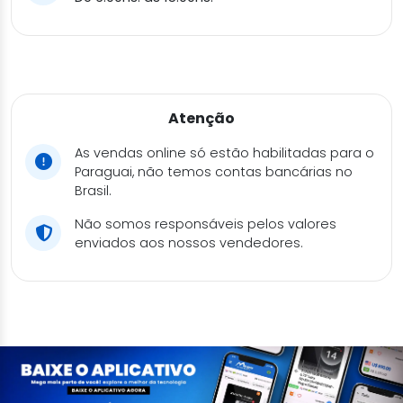
Atenção
As vendas online só estão habilitadas para o
Paraguai, não temos contas bancárias no
Brasil.
Não somos responsáveis pelos valores
enviados aos nossos vendedores.