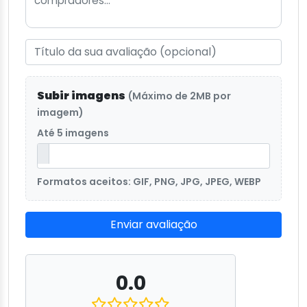
Subir imagens
(Máximo de 2MB por
imagem)
Até 5 imagens
Formatos aceitos: GIF, PNG, JPG, JPEG, WEBP
Enviar avaliação
0.0