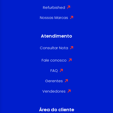
Refurbished
Nossas Marcas
Atendimento
Consultar Nota
Fale conosco
FAQ
Gerentes
Vendedores
Área do cliente