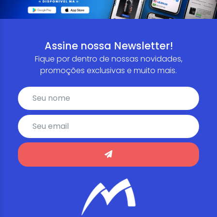
Assine nossa Newsletter!
Fique por dentro de nossas novidades,
promoções exclusivas e muito mais.