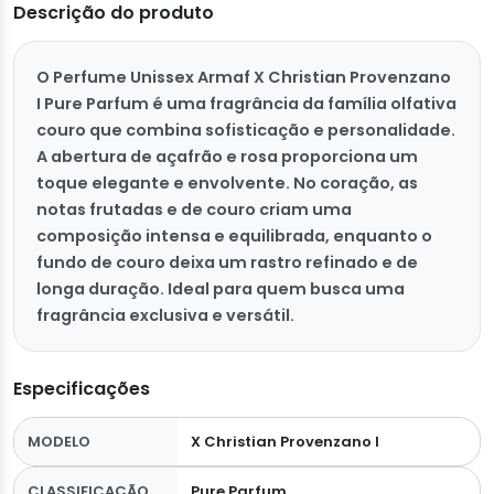
Descrição do produto
O Perfume Unissex Armaf X Christian Provenzano
I Pure Parfum é uma fragrância da família olfativa
couro que combina sofisticação e personalidade.
A abertura de açafrão e rosa proporciona um
toque elegante e envolvente. No coração, as
notas frutadas e de couro criam uma
composição intensa e equilibrada, enquanto o
fundo de couro deixa um rastro refinado e de
longa duração. Ideal para quem busca uma
fragrância exclusiva e versátil.
Especificações
MODELO
X Christian Provenzano I
CLASSIFICAÇÃO
Pure Parfum