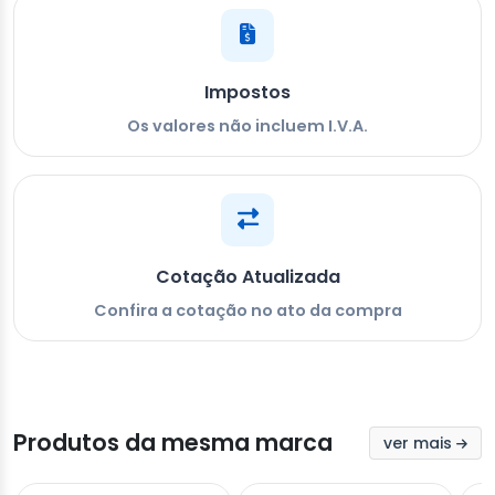
Impostos
Os valores não incluem I.V.A.
Cotação Atualizada
Confira a cotação no ato da compra
Produtos da mesma marca
ver mais