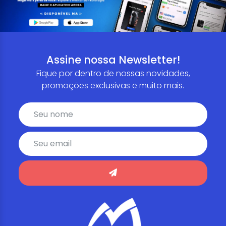
Assine nossa Newsletter!
Fique por dentro de nossas novidades,
promoções exclusivas e muito mais.