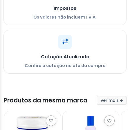
Impostos
Os valores não incluem I.V.A.
Cotação Atualizada
Confira a cotação no ato da compra
Produtos da mesma marca
ver mais