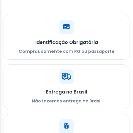
Identificação Obrigatória
Compras somente com RG ou passaporte
Entrega no Brasil
Não fazemos entrega no Brasil