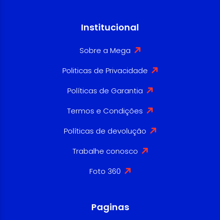
Institucional
Sobre a Mega
Politicas de Privacidade
Políticas de Garantia
Termos e Condições
Políticas de devolução
Trabalhe conosco
Foto 360
Paginas