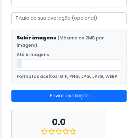
Subir imagens
(Máximo de 2MB por
imagem)
Até 5 imagens
Formatos aceitos: GIF, PNG, JPG, JPEG, WEBP
Enviar avaliação
0.0