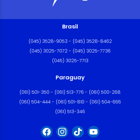
Brasil
(045) 3528-9053 - (045) 3528-8462
(045) 3025-7072 - (045) 3025-7736
(045) 3025-7713
Paraguay
(061) 501-350 - (061) 513-776 - (061) 500-268
(061) 504-444 - (061) 501-810 - (061) 504-666
(061) 513-346