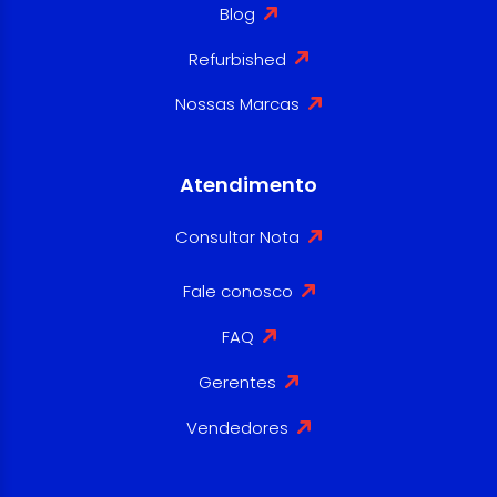
Blog
Refurbished
Nossas Marcas
Atendimento
Consultar Nota
Fale conosco
FAQ
Gerentes
Vendedores