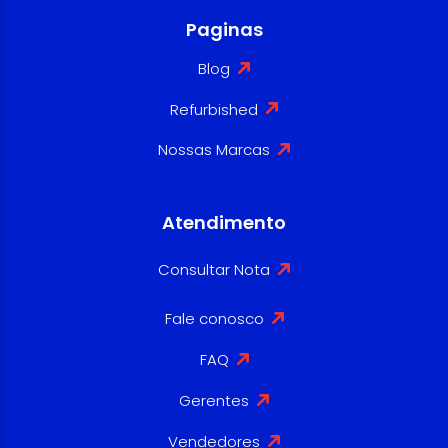
Paginas
Blog
Refurbished
Nossas Marcas
Atendimento
Consultar Nota
Fale conosco
FAQ
Gerentes
Vendedores