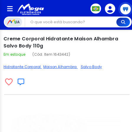
IA
Creme Corporal Hidratante Maison Alhambra
Salvo Body 110g
Em estoque
(Cód. Item 1643442)
Hidratante Corporal
Maison Alhambra
Salvo Body