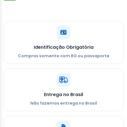
Identificação Obrigatória
Compras somente com RG ou passaporte
Entrega no Brasil
Não fazemos entrega no Brasil