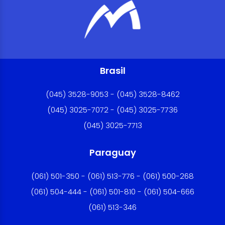
Brasil
(045) 3528-9053 - (045) 3528-8462
(045) 3025-7072 - (045) 3025-7736
(045) 3025-7713
Paraguay
(061) 501-350 - (061) 513-776 - (061) 500-268
(061) 504-444 - (061) 501-810 - (061) 504-666
(061) 513-346