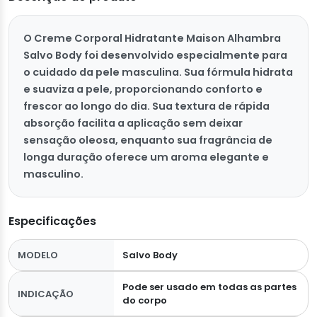
O Creme Corporal Hidratante Maison Alhambra
Salvo Body foi desenvolvido especialmente para
o cuidado da pele masculina. Sua fórmula hidrata
e suaviza a pele, proporcionando conforto e
frescor ao longo do dia. Sua textura de rápida
absorção facilita a aplicação sem deixar
sensação oleosa, enquanto sua fragrância de
longa duração oferece um aroma elegante e
masculino.
Especificações
MODELO
Salvo Body
Pode ser usado em todas as partes
INDICAÇÃO
do corpo