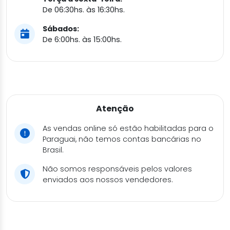
De 06:30hs. às 16:30hs.
Sábados:
De 6:00hs. às 15:00hs.
Atenção
As vendas online só estão habilitadas para o
Paraguai, não temos contas bancárias no
Brasil.
Não somos responsáveis pelos valores
enviados aos nossos vendedores.