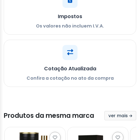
Impostos
Os valores não incluem I.V.A.
Cotação Atualizada
Confira a cotação no ato da compra
Produtos da mesma marca
ver mais