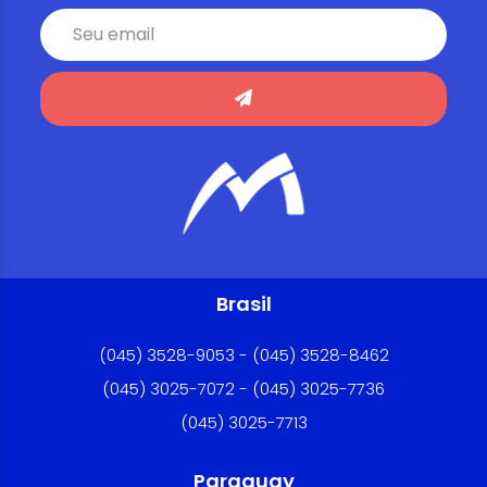
Brasil
(045) 3528-9053 - (045) 3528-8462
(045) 3025-7072 - (045) 3025-7736
(045) 3025-7713
Paraguay