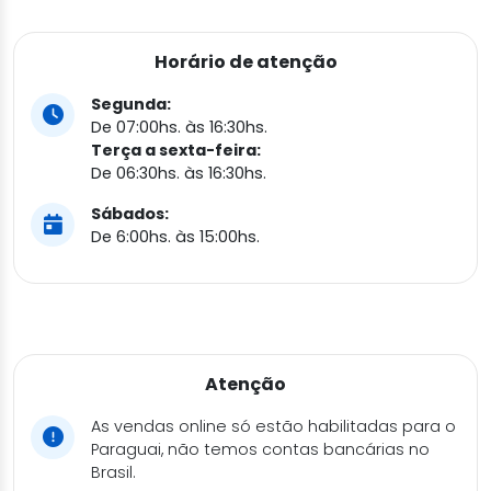
Horário de atenção
Segunda:
De 07:00hs. às 16:30hs.
Terça a sexta-feira:
De 06:30hs. às 16:30hs.
Sábados:
De 6:00hs. às 15:00hs.
Atenção
As vendas online só estão habilitadas para o
Paraguai, não temos contas bancárias no
Brasil.