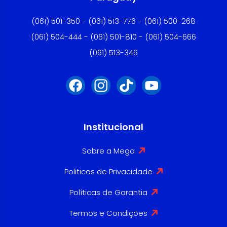
(061) 501-350 - (061) 513-776 - (061) 500-268
(061) 504-444 - (061) 501-810 - (061) 504-666
(061) 513-346
Institucional
Sobre a Mega
Politicas de Privacidade
Políticas de Garantia
Termos e Condições