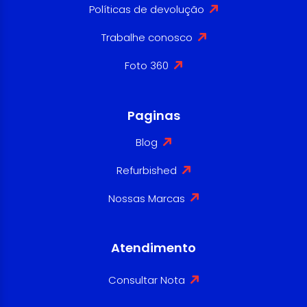
Políticas de devolução
Trabalhe conosco
Foto 360
Paginas
Blog
Refurbished
Nossas Marcas
Atendimento
Consultar Nota