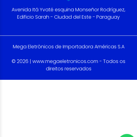
Avenida Itá Yvaté esquina Monseñor Rodríguez,
Edificio Sarah - Ciudad del Este - Paraguay
Mega Eletrônicos de Importadora Américas S.A
© 2026 | www.megaeletronicos.com - Todos os
direitos reservados