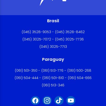
Brasil
(045) 3528-9053 - (045) 3528-8462
(045) 3025-7072 - (045) 3025-7736
(045) 3025-7713
Paraguay
(061) 501-350 - (061) 513-776 - (061) 500-268
(061) 504-444 - (061) 501-810 - (061) 504-666
(061) 513-346