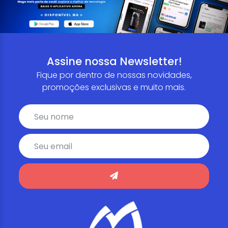
Assine nossa Newsletter!
Fique por dentro de nossas novidades,
promoções exclusivas e muito mais.