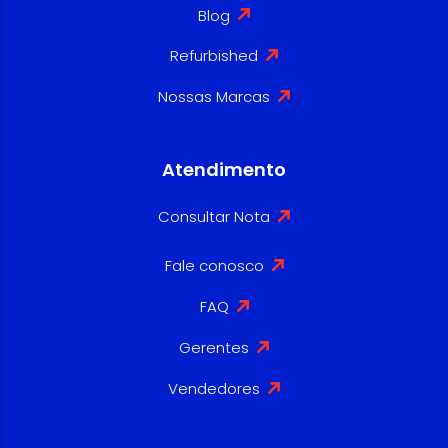
Blog
Refurbished
Nossas Marcas
Atendimento
Consultar Nota
Fale conosco
FAQ
Gerentes
Vendedores