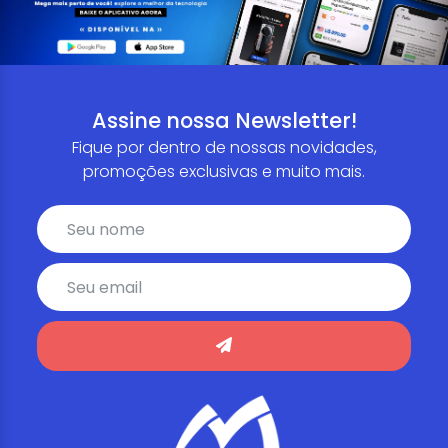
Assine nossa Newsletter!
Fique por dentro de nossas novidades,
promoções exclusivas e muito mais.