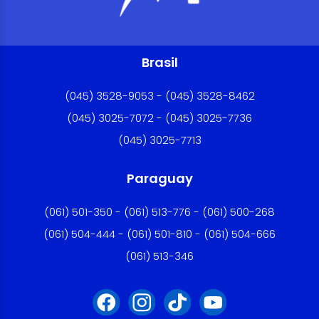
Brasil
(045) 3528-9053 - (045) 3528-8462
(045) 3025-7072 - (045) 3025-7736
(045) 3025-7713
Paraguay
(061) 501-350 - (061) 513-776 - (061) 500-268
(061) 504-444 - (061) 501-810 - (061) 504-666
(061) 513-346