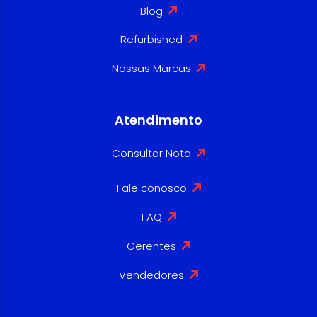
Blog
Refurbished
Nossas Marcas
Atendimento
Consultar Nota
Fale conosco
FAQ
Gerentes
Vendedores