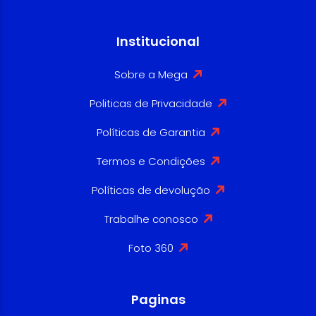
Institucional
Sobre a Mega
Politicas de Privacidade
Políticas de Garantia
Termos e Condições
Políticas de devolução
Trabalhe conosco
Foto 360
Paginas