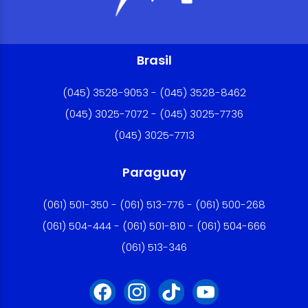
Brasil
(045) 3528-9053 - (045) 3528-8462
(045) 3025-7072 - (045) 3025-7736
(045) 3025-7713
Paraguay
(061) 501-350 - (061) 513-776 - (061) 500-268
(061) 504-444 - (061) 501-810 - (061) 504-666
(061) 513-346