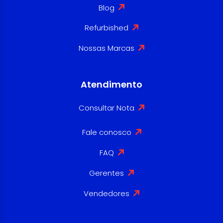
Blog
Refurbished
Nossas Marcas
Atendimento
Consultar Nota
Fale conosco
FAQ
Gerentes
Vendedores