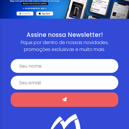
Assine nossa Newsletter!
Fique por dentro de nossas novidades,
promoções exclusivas e muito mais.