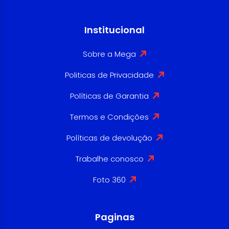
Institucional
Sobre a Mega
Politicas de Privacidade
Políticas de Garantia
Termos e Condições
Políticas de devolução
Trabalhe conosco
Foto 360
Paginas