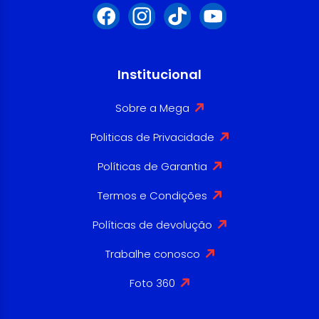
Institucional
Sobre a Mega
Politicas de Privacidade
Políticas de Garantia
Termos e Condições
Políticas de devolução
Trabalhe conosco
Foto 360