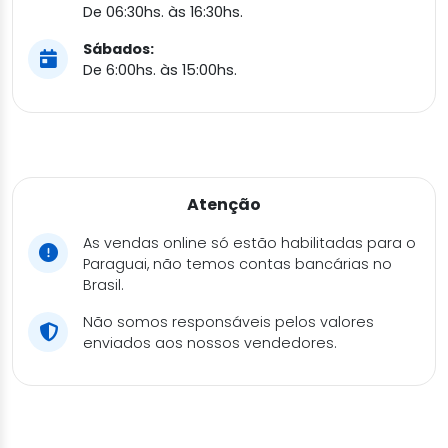
De 06:30hs. às 16:30hs.
Sábados:
De 6:00hs. às 15:00hs.
Atenção
As vendas online só estão habilitadas para o
Paraguai, não temos contas bancárias no
Brasil.
Não somos responsáveis pelos valores
enviados aos nossos vendedores.