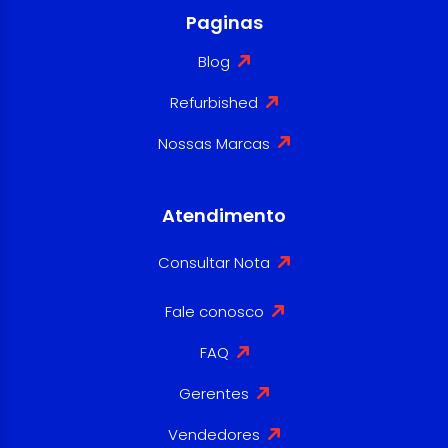
Paginas
Blog
Refurbished
Nossas Marcas
Atendimento
Consultar Nota
Fale conosco
FAQ
Gerentes
Vendedores