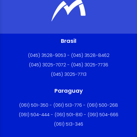
Brasil
(045) 3528-9053 - (045) 3528-8462
(045) 3025-7072 - (045) 3025-7736
(045) 3025-7713
Paraguay
(061) 501-350 - (061) 513-776 - (061) 500-268
(061) 504-444 - (061) 501-810 - (061) 504-666
(061) 513-346