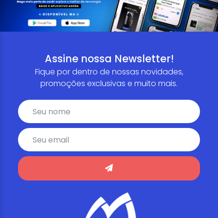
Assine nossa Newsletter!
Fique por dentro de nossas novidades,
promoções exclusivas e muito mais.