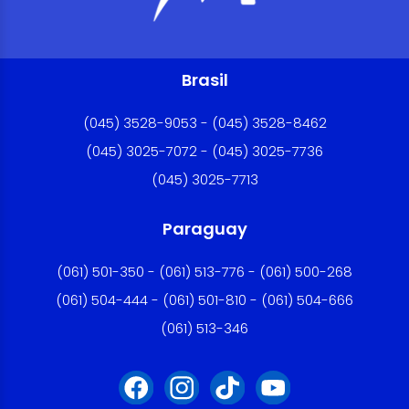
Brasil
(045) 3528-9053 - (045) 3528-8462
(045) 3025-7072 - (045) 3025-7736
(045) 3025-7713
Paraguay
(061) 501-350 - (061) 513-776 - (061) 500-268
(061) 504-444 - (061) 501-810 - (061) 504-666
(061) 513-346