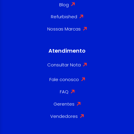
Blog
Refurbished
Nossas Marcas
Atendimento
Consultar Nota
Fale conosco
FAQ
Gerentes
Vendedores