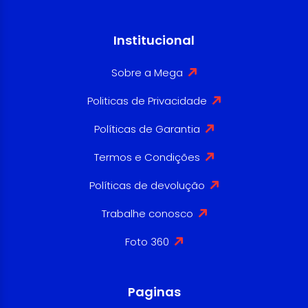
Institucional
Sobre a Mega
Politicas de Privacidade
Políticas de Garantia
Termos e Condições
Políticas de devolução
Trabalhe conosco
Foto 360
Paginas