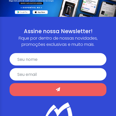
Assine nossa Newsletter!
Fique por dentro de nossas novidades,
promoções exclusivas e muito mais.