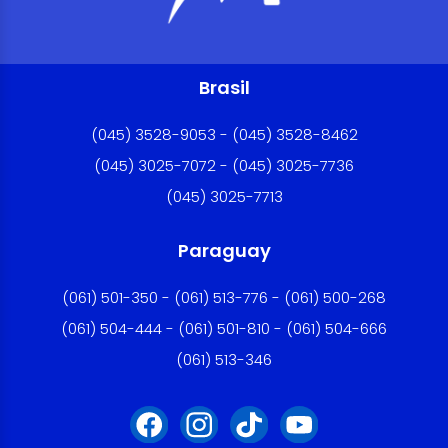
Brasil
(045) 3528-9053 - (045) 3528-8462
(045) 3025-7072 - (045) 3025-7736
(045) 3025-7713
Paraguay
(061) 501-350 - (061) 513-776 - (061) 500-268
(061) 504-444 - (061) 501-810 - (061) 504-666
(061) 513-346