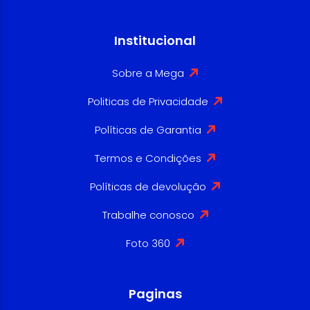
Institucional
Sobre a Mega
Politicas de Privacidade
Políticas de Garantia
Termos e Condições
Políticas de devolução
Trabalhe conosco
Foto 360
Paginas