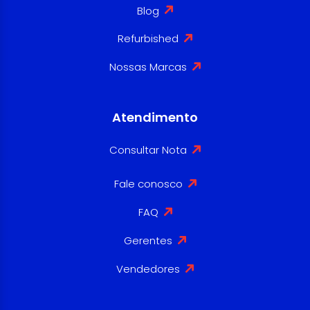
Blog
Refurbished
Nossas Marcas
Atendimento
Consultar Nota
Fale conosco
FAQ
Gerentes
Vendedores