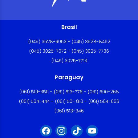
Brasil
(045) 3528-9053 - (045) 3528-8462
(045) 3025-7072 - (045) 3025-7736
(045) 3025-7713
Paraguay
(061) 501-350 - (061) 513-776 - (061) 500-268
(061) 504-444 - (061) 501-810 - (061) 504-666
(061) 513-346