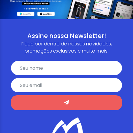
Assine nossa Newsletter!
Fique por dentro de nossas novidades,
promoções exclusivas e muito mais.