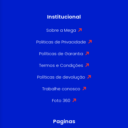
Institucional
Sobre a Mega
Politicas de Privacidade
Políticas de Garantia
Termos e Condições
Políticas de devolução
Trabalhe conosco
Foto 360
Paginas