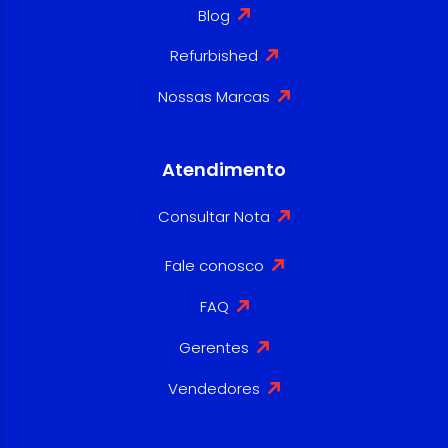
Blog
Refurbished
Nossas Marcas
Atendimento
Consultar Nota
Fale conosco
FAQ
Gerentes
Vendedores