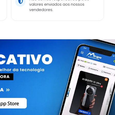
valores enviados aos nossos
vendedores.