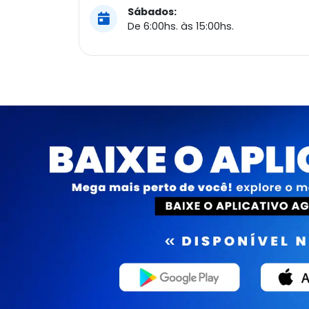
Sábados:
De 6:00hs. às 15:00hs.