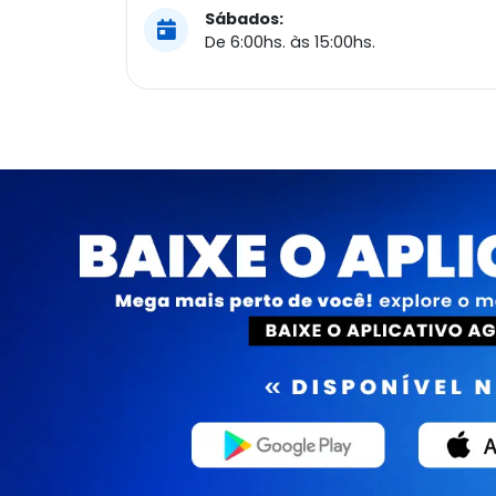
Sábados:
De 6:00hs. às 15:00hs.