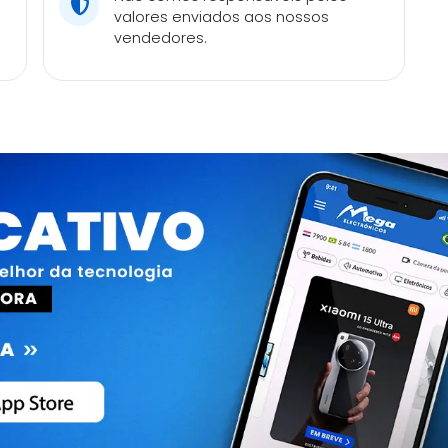
valores enviados aos nossos
vendedores.