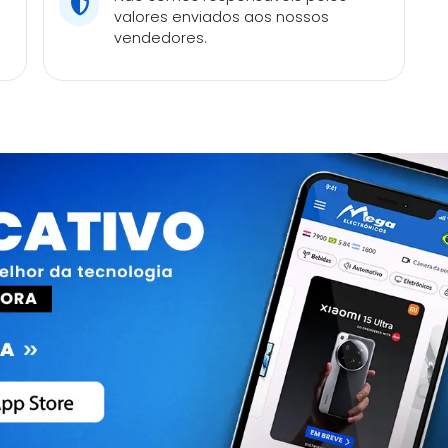
valores enviados aos nossos
vendedores.