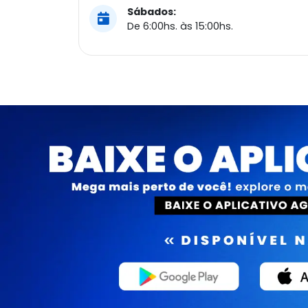
Sábados:
De 6:00hs. às 15:00hs.