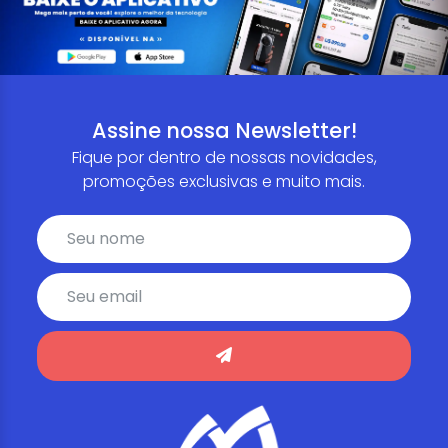
Assine nossa Newsletter!
Fique por dentro de nossas novidades,
promoções exclusivas e muito mais.