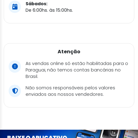
Sábados:
De 6:00hs. às 15:00hs.
Atenção
As vendas online só estão habilitadas para o
Paraguai, não temos contas bancárias no
Brasil.
Não somos responsáveis pelos valores
enviados aos nossos vendedores.