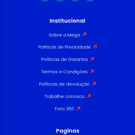
Institucional
Sobre a Mega
Politicas de Privacidade
Políticas de Garantia
Termos e Condições
Políticas de devolução
Trabalhe conosco
Foto 360
Paginas