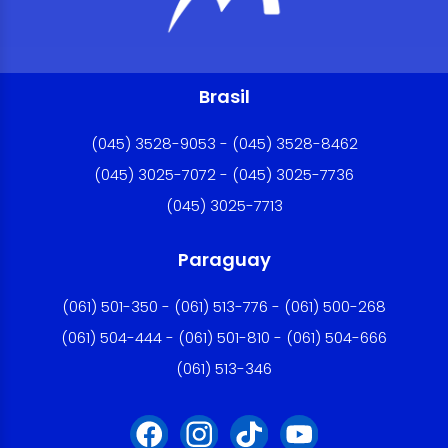
Brasil
(045) 3528-9053 - (045) 3528-8462
(045) 3025-7072 - (045) 3025-7736
(045) 3025-7713
Paraguay
(061) 501-350 - (061) 513-776 - (061) 500-268
(061) 504-444 - (061) 501-810 - (061) 504-666
(061) 513-346