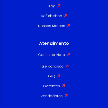
Blog
Refurbished
Nossas Marcas
Atendimento
Consultar Nota
Fale conosco
FAQ
Gerentes
Vendedores