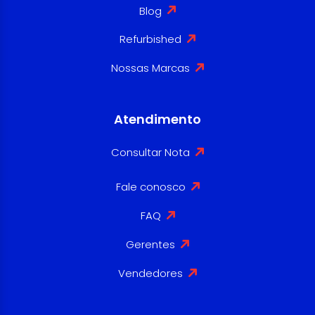
Blog
Refurbished
Nossas Marcas
Atendimento
Consultar Nota
Fale conosco
FAQ
Gerentes
Vendedores