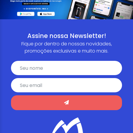
Assine nossa Newsletter!
Fique por dentro de nossas novidades,
promoções exclusivas e muito mais.