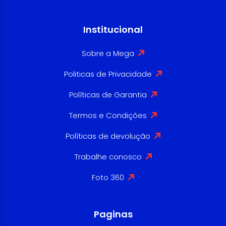
Institucional
Sobre a Mega
Politicas de Privacidade
Políticas de Garantia
Termos e Condições
Políticas de devolução
Trabalhe conosco
Foto 360
Paginas