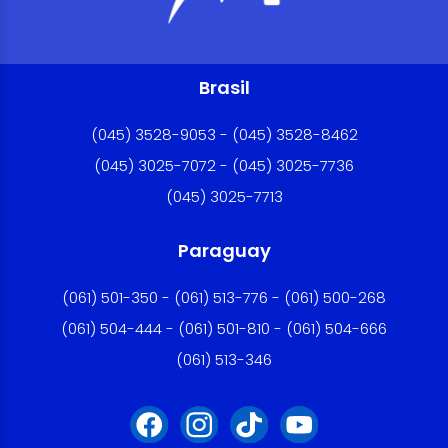
Brasil
(045) 3528-9053 - (045) 3528-8462
(045) 3025-7072 - (045) 3025-7736
(045) 3025-7713
Paraguay
(061) 501-350 - (061) 513-776 - (061) 500-268
(061) 504-444 - (061) 501-810 - (061) 504-666
(061) 513-346