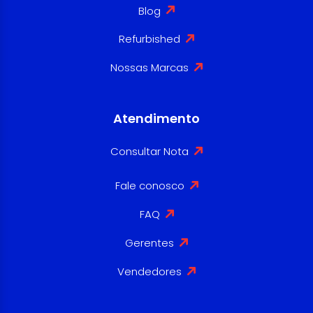
Blog
Refurbished
Nossas Marcas
Atendimento
Consultar Nota
Fale conosco
FAQ
Gerentes
Vendedores