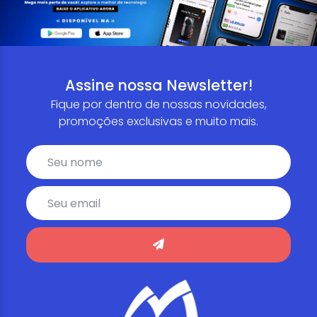
Assine nossa Newsletter!
Fique por dentro de nossas novidades,
promoções exclusivas e muito mais.