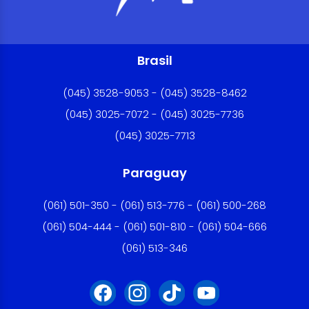
Brasil
(045) 3528-9053 - (045) 3528-8462
(045) 3025-7072 - (045) 3025-7736
(045) 3025-7713
Paraguay
(061) 501-350 - (061) 513-776 - (061) 500-268
(061) 504-444 - (061) 501-810 - (061) 504-666
(061) 513-346