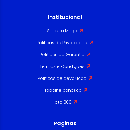
Institucional
Sobre a Mega
Politicas de Privacidade
Políticas de Garantia
Termos e Condições
Políticas de devolução
Trabalhe conosco
Foto 360
Paginas