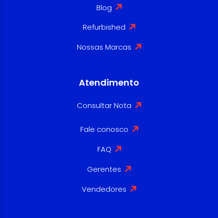
Blog
Refurbished
Nossas Marcas
Atendimento
Consultar Nota
Fale conosco
FAQ
Gerentes
Vendedores