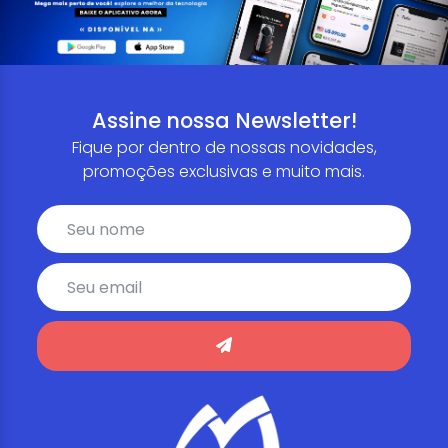
Assine nossa Newsletter!
Fique por dentro de nossas novidades,
promoções exclusivas e muito mais.