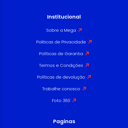
Institucional
Sobre a Mega
Politicas de Privacidade
Políticas de Garantia
Termos e Condições
Políticas de devolução
Trabalhe conosco
Foto 360
Paginas