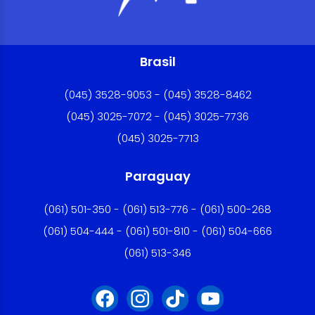
Brasil
(045) 3528-9053 - (045) 3528-8462
(045) 3025-7072 - (045) 3025-7736
(045) 3025-7713
Paraguay
(061) 501-350 - (061) 513-776 - (061) 500-268
(061) 504-444 - (061) 501-810 - (061) 504-666
(061) 513-346