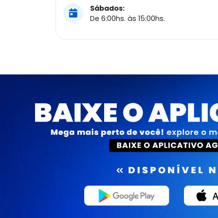
Sábados:
De 6:00hs. às 15:00hs.