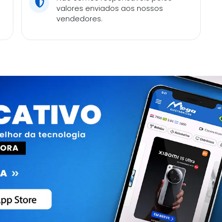
valores enviados aos nossos
vendedores.