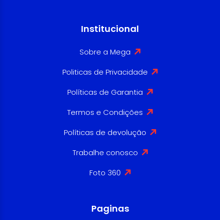
Institucional
Sobre a Mega
Politicas de Privacidade
Políticas de Garantia
Termos e Condições
Políticas de devolução
Trabalhe conosco
Foto 360
Paginas