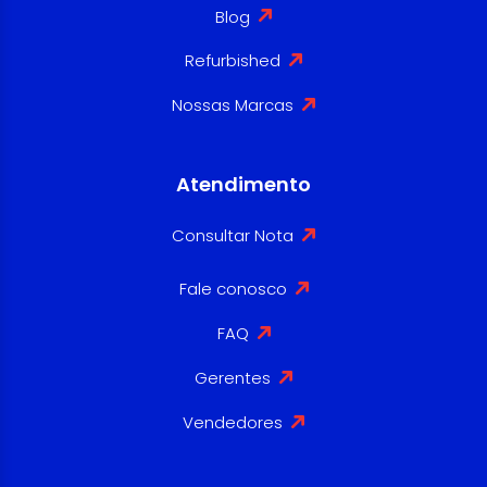
Blog
Refurbished
Nossas Marcas
Atendimento
Consultar Nota
Fale conosco
FAQ
Gerentes
Vendedores