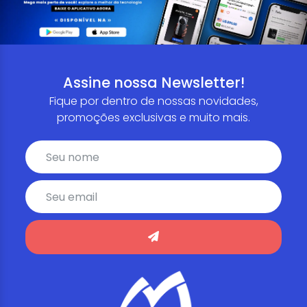
Assine nossa Newsletter!
Fique por dentro de nossas novidades,
promoções exclusivas e muito mais.