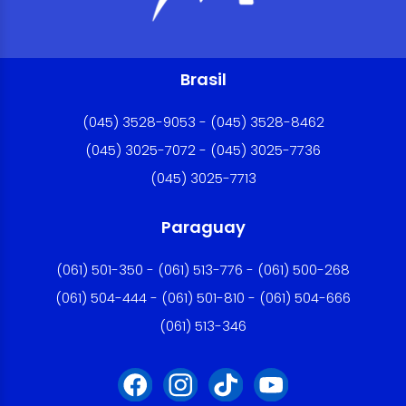
Brasil
(045) 3528-9053 - (045) 3528-8462
(045) 3025-7072 - (045) 3025-7736
(045) 3025-7713
Paraguay
(061) 501-350 - (061) 513-776 - (061) 500-268
(061) 504-444 - (061) 501-810 - (061) 504-666
(061) 513-346