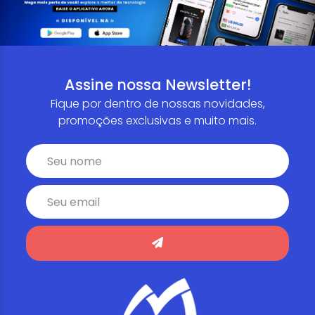
Assine nossa Newsletter!
Fique por dentro de nossas novidades,
promoções exclusivas e muito mais.