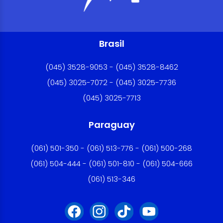
Brasil
(045) 3528-9053 - (045) 3528-8462
(045) 3025-7072 - (045) 3025-7736
(045) 3025-7713
Paraguay
(061) 501-350 - (061) 513-776 - (061) 500-268
(061) 504-444 - (061) 501-810 - (061) 504-666
(061) 513-346