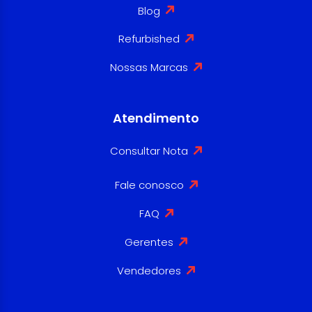
Blog
Refurbished
Nossas Marcas
Atendimento
Consultar Nota
Fale conosco
FAQ
Gerentes
Vendedores