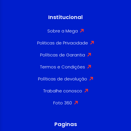
Institucional
Sobre a Mega
Politicas de Privacidade
Políticas de Garantia
Termos e Condições
Políticas de devolução
Trabalhe conosco
Foto 360
Paginas