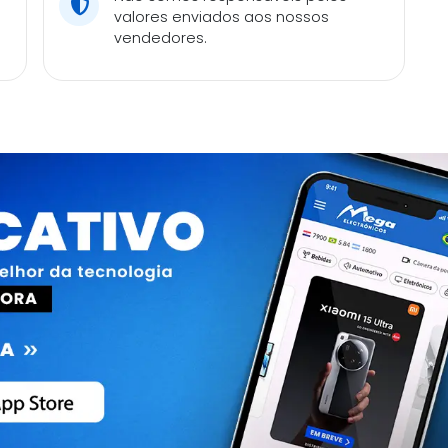
valores enviados aos nossos
vendedores.