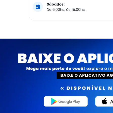
Sábados:
De 6:00hs. às 15:00hs.