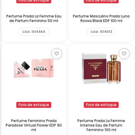
Fora de estoque
Fora de estoque
Perfume Prada La Femme Eau
Perfume Masculino Prada Luna
de Parfum Feminino 50 ml
Rossa Black EDP 100 ml
Cód. 1014464
Cód. 1014013
Fora de estoque
Fora de estoque
Perfume Feminino Prada
Perfume Prada La Femme
Paradoxe Virtual Flower EDP 90
Intense Eau de Parfum
ml
Feminino 100 ml