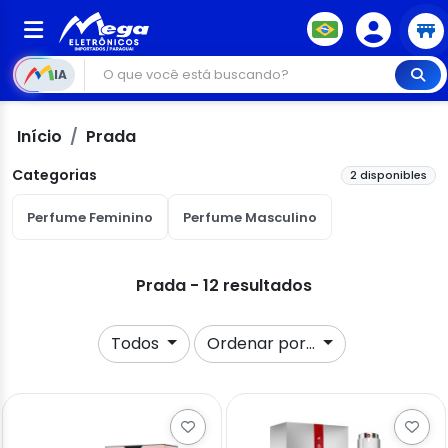
IA
Início
Prada
Categorias
2 disponibles
Perfume Feminino
Perfume Masculino
Prada - 12 resultados
Todos
Ordenar por...