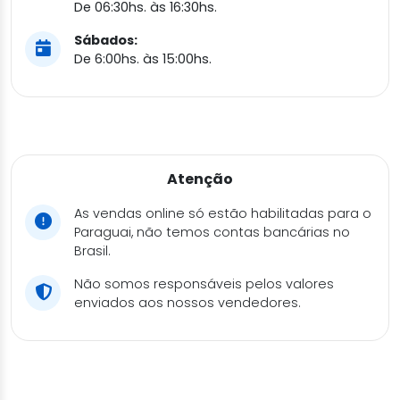
De 06:30hs. às 16:30hs.
Sábados:
De 6:00hs. às 15:00hs.
Atenção
As vendas online só estão habilitadas para o
Paraguai, não temos contas bancárias no
Brasil.
Não somos responsáveis pelos valores
enviados aos nossos vendedores.