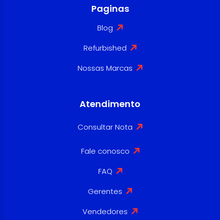
Paginas
Blog
Refurbished
Nossas Marcas
Atendimento
Consultar Nota
Fale conosco
FAQ
Gerentes
Vendedores