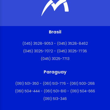
Brasil
(045) 3528-9053 - (045) 3528-8462
(045) 3025-7072 - (045) 3025-7736
(045) 3025-7713
Paraguay
(061) 501-350 - (061) 513-776 - (061) 500-268
(061) 504-444 - (061) 501-810 - (061) 504-666
(061) 513-346