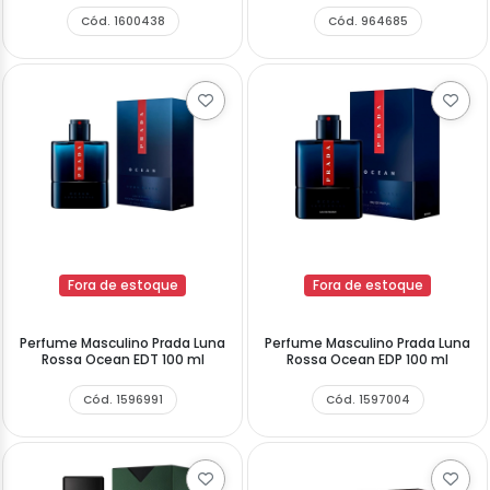
Cód. 1600438
Cód. 964685
Fora de estoque
Fora de estoque
Perfume Masculino Prada Luna
Perfume Masculino Prada Luna
Rossa Ocean EDT 100 ml
Rossa Ocean EDP 100 ml
Cód. 1596991
Cód. 1597004