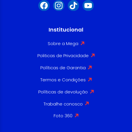
Institucional
Sobre a Mega
Politicas de Privacidade
Políticas de Garantia
Termos e Condições
Políticas de devolução
Trabalhe conosco
Foto 360